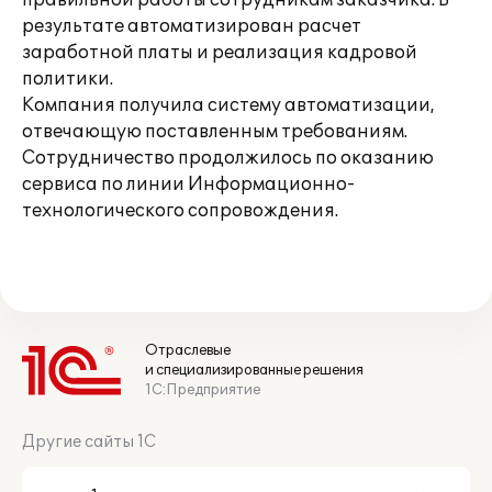
правильной работы сотрудникам заказчика. В
результате автоматизирован расчет
заработной платы и реализация кадровой
политики.
Компания получила систему автоматизации,
отвечающую поставленным требованиям.
Сотрудничество продолжилось по оказанию
сервиса по линии Информационно-
технологического сопровождения.
Отраслевые
и специализированные решения
1С:Предприятие
Другие сайты 1С