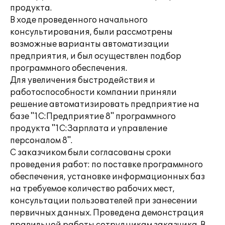
продукта.
В ходе проведенного начального
консультирования, были рассмотрены
возможные варианты автоматизации
предприятия, и был осуществлен подбор
программного обеспечения.
Для увеличения быстродействия и
работоспособности компании приняли
решение автоматизировать предприятие на
базе "1С:Предприятие 8" программного
продукта "1С:Зарплата и управление
персоналом 8".
С заказчиком были согласованы сроки
проведения работ: по поставке программного
обеспечения, установке информационных баз
на требуемое количество рабочих мест,
консультации пользователей при занесении
первичных данных. Проведена демонстрация