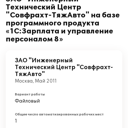
Технический Центр
"Совфрахт-ТяжАвто" на базе
программного продукта
«1С:Зарплата и управление
персоналом 8»
ЗАО "Инженерный
Технический Центр "Совфрахт-
ТяжАвто"
Москва, Май 2011
Вариант работы
Файловый
Общее число автоматизированных рабочих мест
1