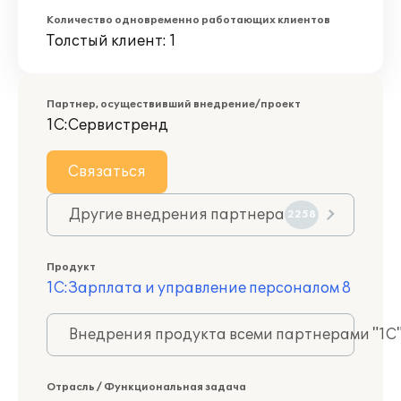
Количество одновременно работающих клиентов
Толстый клиент: 1
Партнер, осуществивший внедрение/проект
1С:Сервистренд
Связаться
Другие внедрения партнера
2258
Продукт
1С:Зарплата и управление персоналом 8
Внедрения продукта всеми партнерами "1С
Отрасль / Функциональная задача