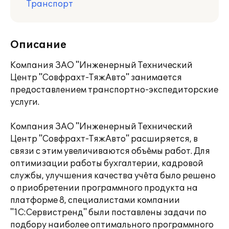
Транспорт
Описание
Компания ЗАО "Инженерный Технический
Центр "Совфрахт-ТяжАвто" занимается
предоставлением транспортно-экспедиторские
услуги.
Компания ЗАО "Инженерный Технический
Центр "Совфрахт-ТяжАвто" расширяется, в
связи с этим увеличиваются объёмы работ. Для
оптимизации работы бухгалтерии, кадровой
службы, улучшения качества учёта было решено
о приобретении программного продукта на
платформе 8, специалистами компании
"1С:Сервистренд" были поставлены задачи по
подбору наиболее оптимального программного