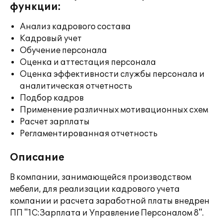
функции:
Анализ кадрового состава
Кадровый учет
Обучение персонала
Оценка и аттестация персонала
Оценка эффективности службы персонала и
аналитическая отчетность
Подбор кадров
Применение различных мотивационных схем
Расчет зарплаты
Регламентированная отчетность
Описание
В компании, занимающейся производством
мебели, для реализации кадрового учета
компании и расчета заработной платы внедрен
ПП "1С:Зарплата и Управление Персоналом 8".