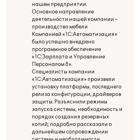
нашем предприятии.
Основное направление
деятельности нашей компании –
производство мебели
Компанией «1С:Автоматизация»
было успешно внедрено
программное обеспечение
«1С:Зарплата и Управление
Персоналом 8».
Специалисты компании
«1С:Автоматизация» произвели
установку платформы, последнего
релиза конфигурации, драйверов
защиты. Разъяснили режимы
запуска системы, необходимость и
порядок создания резервных
копий; подробно рассказали о
дальнейшем сопровождении
системы и необходимости