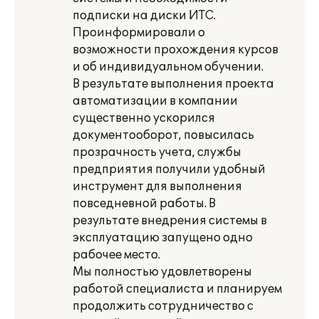
подписки на диски ИТС.
Проинформировали о
возможности прохождения курсов
и об индивидуальном обучении.
В результате выполнения проекта
автоматизации в компании
существенно ускорился
документооборот, повысилась
прозрачность учета, службы
предприятия получили удобный
инструмент для выполнения
повседневной работы. В
результате внедрения системы в
эксплуатацию запущено одно
рабочее место.
Мы полностью удовлетворены
работой специалиста и планируем
продолжить сотрудничество с