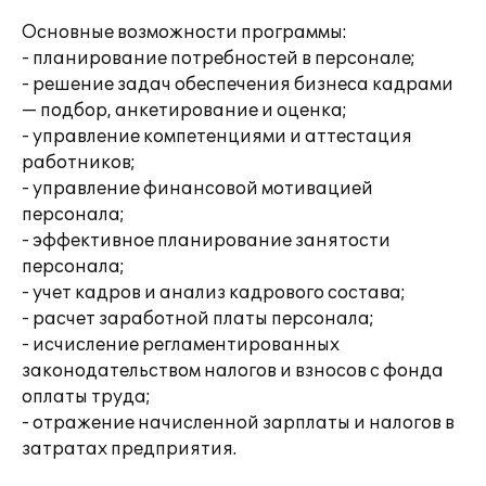
Основные возможности программы:
- планирование потребностей в персонале;
- решение задач обеспечения бизнеса кадрами
— подбор, анкетирование и оценка;
- управление компетенциями и аттестация
работников;
- управление финансовой мотивацией
персонала;
- эффективное планирование занятости
персонала;
- учет кадров и анализ кадрового состава;
- расчет заработной платы персонала;
- исчисление регламентированных
законодательством налогов и взносов с фонда
оплаты труда;
- отражение начисленной зарплаты и налогов в
затратах предприятия.