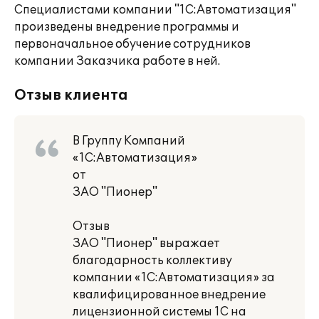
Специалистами компании "1С:Автоматизация"
произведены внедрение программы и
первоначальное обучение сотрудников
компании Заказчика работе в ней.
Отзыв клиента
В Группу Компаний
«1С:Автоматизация»
от
ЗАО "Пионер"
Отзыв
ЗАО "Пионер" выражает
благодарность коллективу
компании «1С:Автоматизация» за
квалифицированное внедрение
лицензионной системы 1С на