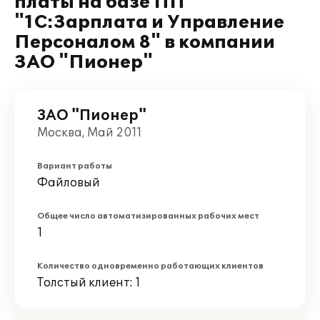
платы на базе ПП
"1С:Зарплата и Управление
Персоналом 8" в компании
ЗАО "Пионер"
ЗАО "Пионер"
Москва, Май 2011
Вариант работы
Файловый
Общее число автоматизированных рабочих мест
1
Количество одновременно работающих клиентов
Толстый клиент: 1