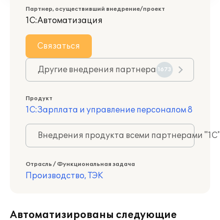
Партнер, осуществивший внедрение/проект
1С:Автоматизация
Связаться
Другие внедрения партнера
1673
Продукт
1С:Зарплата и управление персоналом 8
Внедрения продукта всеми партнерами "1С
Отрасль / Функциональная задача
Производство, ТЭК
Автоматизированы следующие