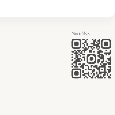
Мы в Max