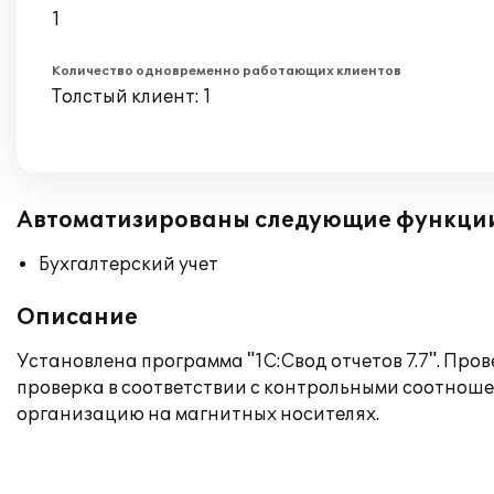
1
Количество одновременно работающих клиентов
Толстый клиент: 1
Автоматизированы следующие функци
Бухгалтерский учет
Описание
Установлена программа "1С:Свод отчетов 7.7". Пр
проверка в соответствии с контрольными соотноше
организацию на магнитных носителях.