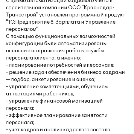
С целью автоматизации кадрового учета в
строительной компании ООО "Краснодар-
Трансстрой" установлен программный продукт
"1С:Предприятие 8. Зарплата и Управление
персоналом"
С помощью функциональных возможностей
конфигурации были автоматизированы
основные направления работы службы
персонала клиента, а именно:
- планирование потребностей в персонале;
- решение задач обеспечения бизнеса кадрами
— подбор, анкетирование и оценка;
- управление компетенциями, обучением,
аттестациями работников;
- управление финансовой мотивацией
персонала;
- эффективное планирование занятости
персонала;
- учет кадров и анализ кадрового состава;