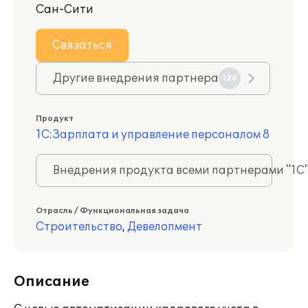
Сан-Сити
Связаться
Другие внедрения партнера
126
Продукт
1С:Зарплата и управление персоналом 8
Внедрения продукта всеми партнерами "1С
Отрасль / Функциональная задача
Строительство
,
Девелопмент
Описание