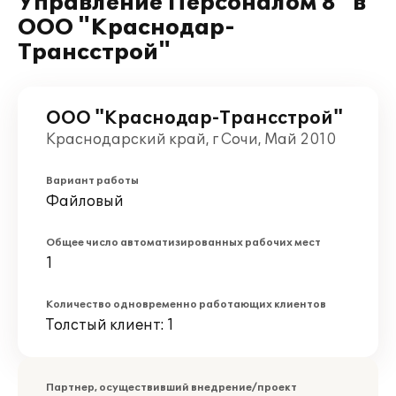
Управление Персоналом 8" в
ООО "Краснодар-
Трансстрой"
ООО "Краснодар-Трансстрой"
Краснодарский край, г Сочи, Май 2010
Вариант работы
Файловый
Общее число автоматизированных рабочих мест
1
Количество одновременно работающих клиентов
Толстый клиент: 1
Партнер, осуществивший внедрение/проект