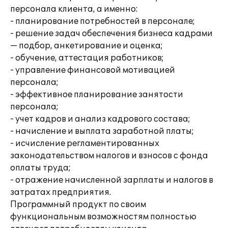
персонала клиента, а именно:
- планирование потребностей в персонале;
- решение задач обеспечения бизнеса кадрами
— подбор, анкетирование и оценка;
- обучение, аттестация работников;
- управление финансовой мотивацией
персонала;
- эффективное планирование занятости
персонала;
- учет кадров и анализ кадрового состава;
- начисление и выплата заработной платы;
- исчисление регламентированных
законодательством налогов и взносов с фонда
оплаты труда;
- отражение начисленной зарплаты и налогов в
затратах предприятия.
Программный продукт по своим
функциональным возможностям полностью