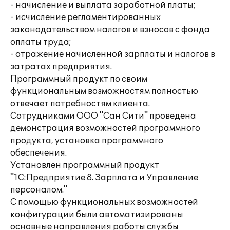
- начисление и выплата заработной платы;
- исчисление регламентированных
законодательством налогов и взносов с фонда
оплаты труда;
- отражение начисленной зарплаты и налогов в
затратах предприятия.
Программный продукт по своим
функциональным возможностям полностью
отвечает потребностям клиента.
Сотрудниками ООО "Сан Сити" проведена
демонстрация возможностей программного
продукта, установка программного
обеспечения.
Установлен программный продукт
"1С:Предприятие 8. Зарплата и Управление
персоналом."
С помощью функциональных возможностей
конфигурации были автоматизированы
основные направления работы службы