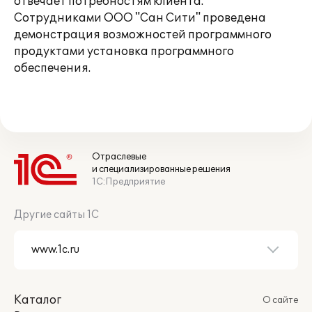
отвечает потребностям клиента.
Сотрудниками ООО "Сан Сити" проведена
демонстрация возможностей программного
продуктами установка программного
обеспечения.
Отраслевые
и специализированные решения
1С:Предприятие
Другие сайты 1С
Каталог
О сайте