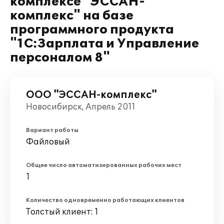
комплексе "ЭССАН-
комплекс" на базе
программного продукта
"1С:Зарплата и Управление
персоналом 8"
ООО "ЭССАН-комплекс"
Новосибирск, Апрель 2011
Вариант работы
Файловый
Общее число автоматизированных рабочих мест
1
Количество одновременно работающих клиентов
Толстый клиент: 1