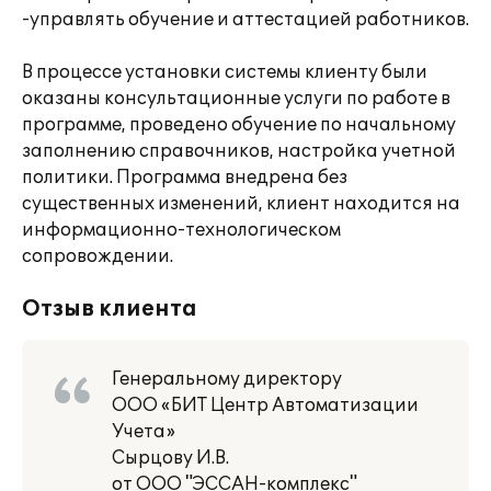
-управлять обучение и аттестацией работников.
В процессе установки системы клиенту были
оказаны консультационные услуги по работе в
программе, проведено обучение по начальному
заполнению справочников, настройка учетной
политики. Программа внедрена без
существенных изменений, клиент находится на
информационно-технологическом
сопровождении.
Отзыв клиента
Генеральному директору
ООО «БИТ Центр Автоматизации
Учета»
Сырцову И.В.
от ООО "ЭССАН-комплекс"