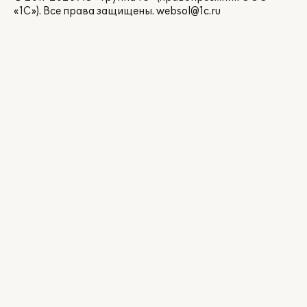
«1С»). Все права защищены.
websol@1c.ru