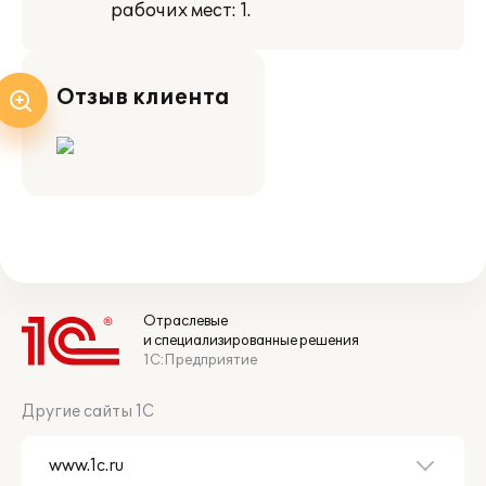
рабочих мест: 1.
Отзыв клиента
Отраслевые
и специализированные решения
1С:Предприятие
Другие сайты 1С