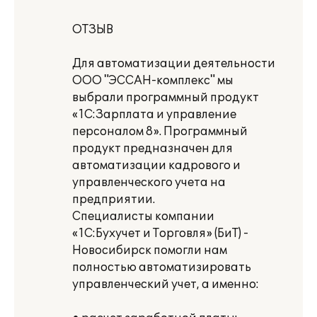
ОТЗЫВ
Для автоматизации деятельности
ООО "ЭССАН-комплекс" мы
выбрали программный продукт
«1С:Зарплата и управление
персоналом 8». Программный
продукт предназначен для
автоматизации кадрового и
управленческого учета на
предприятии.
Специалисты компании
«1С:Бухучет и Торговля» (БиТ) -
Новосибирск помогли нам
полностью автоматизировать
управленческий учет, а именно: