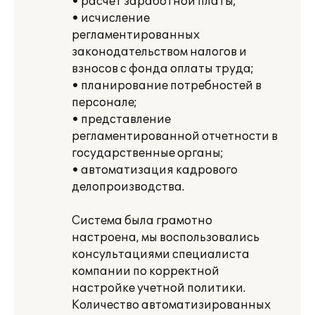
• расчет заработной платы;
• исчисление
регламентированных
законодательством налогов и
взносов с фонда оплаты труда;
• планирование потребностей в
персонале;
• представление
регламентированной отчетности в
государственные органы;
• автоматизация кадрового
делопроизводства.
Система была грамотно
настроена, мы воспользовались
консультациями специалиста
компании по корректной
настройке учетной политики.
Количество автоматизированных