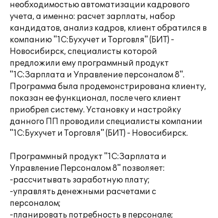
необходимостью автоматизации кадрового
учета, а именно: расчет зарплаты, набор
кандидатов, анализ кадров, клиент обратился в
компанию "1С:Бухучет и Торговля" (БИТ) -
Новосибирск, специалисты которой
предложили ему программный продукт
"1С:Зарплата и Управление персоналом 8".
Программа была продемонстрирована клиенту,
показан ее функционал, после чего клиент
приобрел систему. Установку и настройку
данного ПП проводили специалисты компании
"1С:Бухучет и Торговля" (БИТ) - Новосибирск.
Программный продукт "1С:Зарплата и
Управление Персоналом 8" позволяет:
-рассчитывать заработную плату;
-управлять денежными расчетами с
персоналом;
-планировать потребность в персонале;