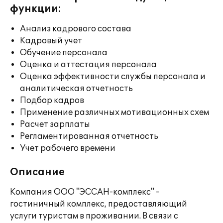
функции:
Анализ кадрового состава
Кадровый учет
Обучение персонала
Оценка и аттестация персонала
Оценка эффективности службы персонала и
аналитическая отчетность
Подбор кадров
Применение различных мотивационных схем
Расчет зарплаты
Регламентированная отчетность
Учет рабочего времени
Описание
Компания ООО "ЭССАН-комплекс" -
гостиничный комплекс, предоставляющий
услуги туристам в проживании. В связи с