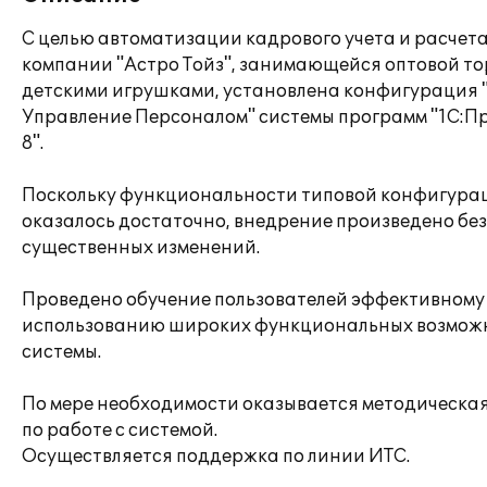
С целью автоматизации кадрового учета и расчета
компании "Астро Тойз", занимающейся оптовой то
детскими игрушками, установлена конфигурация 
Управление Персоналом" системы программ "1С:П
8".
Поскольку функциональности типовой конфигура
оказалось достаточно, внедрение произведено без
существенных изменений.
Проведено обучение пользователей эффективному
использованию широких функциональных возмож
системы.
По мере необходимости оказывается методическа
по работе с системой.
Осуществляется поддержка по линии ИТС.