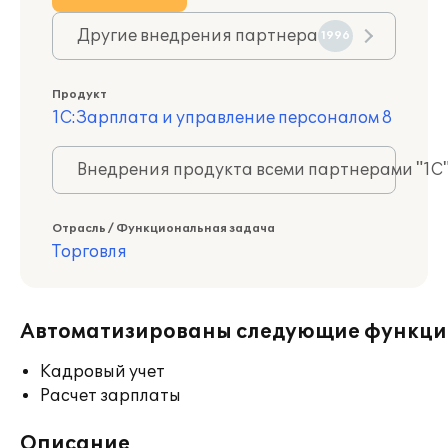
Другие внедрения партнера
1996
Продукт
1С:Зарплата и управление персоналом 8
Внедрения продукта всеми партнерами "1С
Отрасль / Функциональная задача
Торговля
Автоматизированы следующие функци
Кадровый учет
Расчет зарплаты
Описание