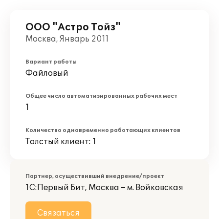
ООО "Астро Тойз"
Москва, Январь 2011
Вариант работы
Файловый
Общее число автоматизированных рабочих мест
1
Количество одновременно работающих клиентов
Толстый клиент: 1
Партнер, осуществивший внедрение/проект
1С:Первый Бит, Москва – м. Войковская
Связаться