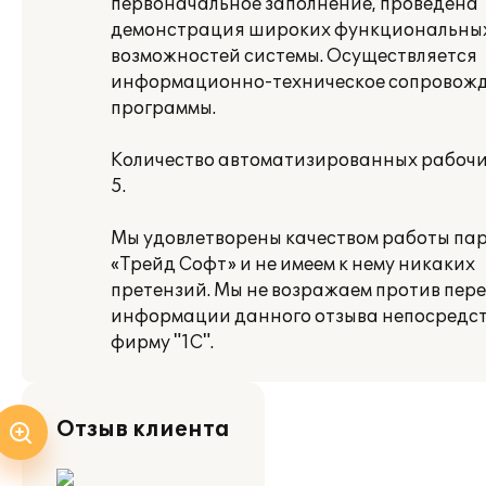
первоначальное заполнение, проведена
демонстрация широких функциональны
возможностей системы. Осуществляется
информационно-техническое сопровож
программы.
Количество автоматизированных рабочих
5.
Мы удовлетворены качеством работы па
«Трейд Софт» и не имеем к нему никаких
претензий. Мы не возражаем против пер
информации данного отзыва непосредст
фирму "1С".
Отзыв клиента