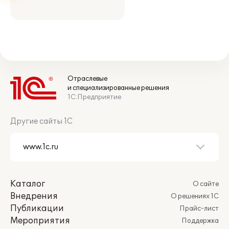
Отраслевые
и специализированные решения
1С:Предприятие
Другие сайты 1С
Каталог
О сайте
Внедрения
О решениях 1С
Публикации
Прайс-лист
Мероприятия
Поддержка