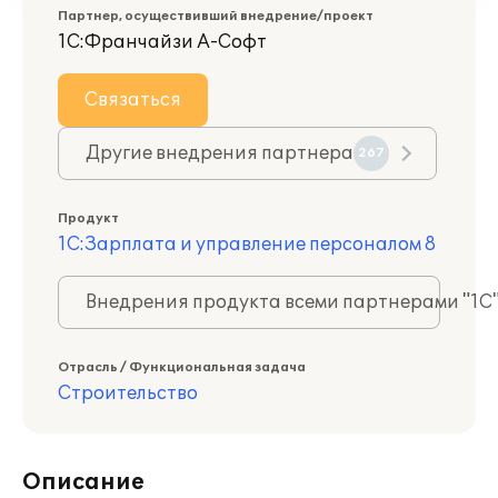
Партнер, осуществивший внедрение/проект
1С:Франчайзи А-Софт
Связаться
Другие внедрения партнера
267
Продукт
1С:Зарплата и управление персоналом 8
Внедрения продукта всеми партнерами "1С
Отрасль / Функциональная задача
Строительство
Описание