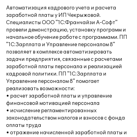
Автоматизация кадрового учета и расчета
заработной платы у ИП Чекрыжовой.
Специалисты ООО "1С:Франчайзи А-Софт"
провели демонстрацию, установку программ и
начальное обучение работе с программами. ПП
"1С:Зарплата и Управление персоналом 8"
позволяет в комплексе автоматизировать
задачи предприятия, связанные с расчетами
заработной платы персонала и реализацией
кадровой политики. ПП "1С:Зарплата и
Управление персоналом 8" помогает
реализовать возможности:
• расчет заработной платы и управление
финансовой мотивацией персонала
• исчисление регламентированных
законодательством налогов и взносов с фонда
оплаты труда
• отражение начисленной заработной платы и