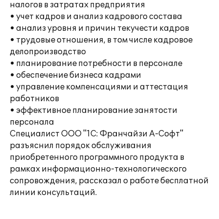
налогов в затратах предприятия
• учет кадров и анализ кадрового состава
• анализ уровня и причин текучести кадров
• трудовые отношения, в том числе кадровое
делопроизводство
• планирование потребности в персонале
• обеспечение бизнеса кадрами
• управление компенсациями и аттестация
работников
• эффективное планирование занятости
персонала
Специалист ООО "1С: Франчайзи А-Софт"
разъяснил порядок обслуживания
приобретенного программного продукта в
рамках информационно-технологического
сопровождения, рассказал о работе бесплатной
линии консультаций.