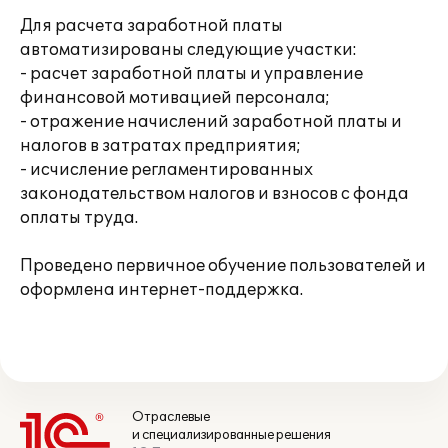
Для расчета заработной платы
автоматизированы следующие участки:
- расчет заработной платы и управление
финансовой мотивацией персонала;
- отражение начислений заработной платы и
налогов в затратах предприятия;
- исчисление регламентированных
законодательством налогов и взносов с фонда
оплаты труда.
Проведено первичное обучение пользователей и
оформлена интернет-поддержка.
Отраслевые
и специализированные решения