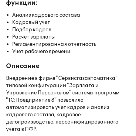
функции:
Анализ кадрового состава
Кадровый учет
Подбор кадров
Расчет зарплаты
Регламентированная отчетность
Учет рабочего времени
Описание
Внедрение в фирме "Сервисгазавтоматика"
типовой конфигурации "Зарплата и
Управление Персоналом" системы программ
"1С:Предприятие 8" позволило
автоматизировать учет кадров и анализ
кадрового состава, кадровое
делопроизводство, персонифицированного
учета в ПФР.