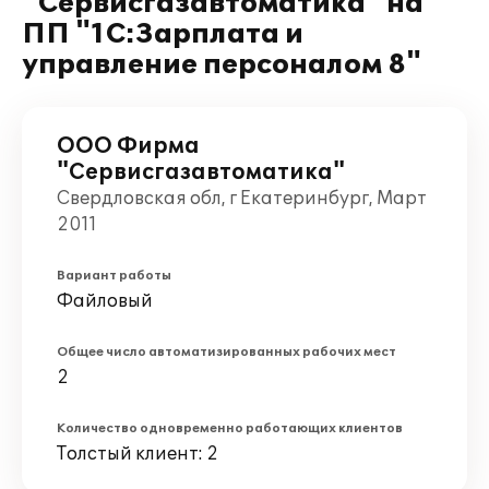
"Сервисгазавтоматика" на
ПП "1С:Зарплата и
управление персоналом 8"
ООО Фирма
"Сервисгазавтоматика"
Свердловская обл, г Екатеринбург, Март
2011
Вариант работы
Файловый
Общее число автоматизированных рабочих мест
2
Количество одновременно работающих клиентов
Толстый клиент: 2