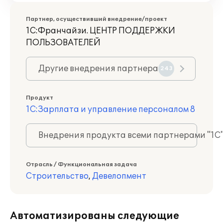
Партнер, осуществивший внедрение/проект
1С:Франчайзи. ЦЕНТР ПОДДЕРЖКИ
ПОЛЬЗОВАТЕЛЕЙ
Другие внедрения партнера
243
Продукт
1С:Зарплата и управление персоналом 8
Внедрения продукта всеми партнерами "1С
Отрасль / Функциональная задача
Строительство
,
Девелопмент
Автоматизированы следующие