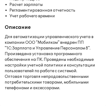
Расчет зарплаты
Регламентированная отчетность
Учет рабочего времени
Описание
Для автоматизации управленческого учета в
компании ООО "Мобилком" внедрен ПП
"1С:Зарплата и Управление Персоналом 8".
Произведена установка программного
обеспечения на ПК. Проведены необходимые
настройки учетной политики и консультации
пользователей по работе с системой.
Оптовая торговля непродовольственными
потребительскими товарами, мобильными
телефонами и аксессарами.