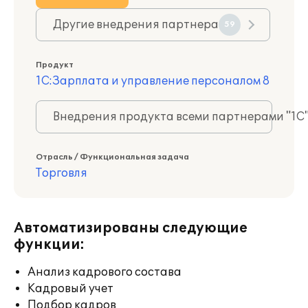
Другие внедрения партнера
59
Продукт
1С:Зарплата и управление персоналом 8
Внедрения продукта всеми партнерами "1С
Отрасль / Функциональная задача
Торговля
Автоматизированы следующие
функции:
Анализ кадрового состава
Кадровый учет
Подбор кадров