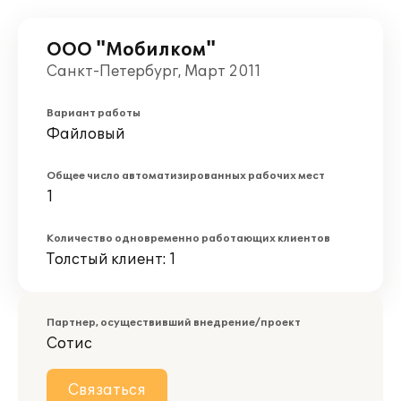
ООО "Мобилком"
Санкт-Петербург, Март 2011
Вариант работы
Файловый
Общее число автоматизированных рабочих мест
1
Количество одновременно работающих клиентов
Толстый клиент: 1
Партнер, осуществивший внедрение/проект
Сотис
Связаться