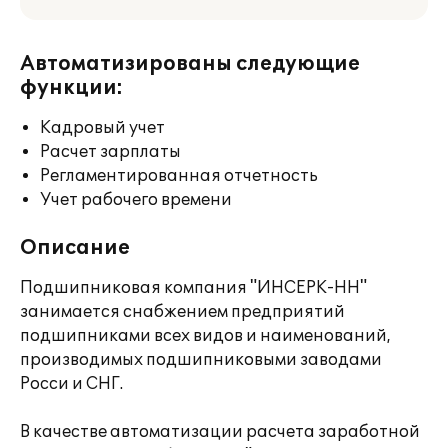
Автоматизированы следующие
функции:
Кадровый учет
Расчет зарплаты
Регламентированная отчетность
Учет рабочего времени
Описание
Подшипниковая компания "ИНСЕРК-НН"
занимается снабжением предприятий
подшипниками всех видов и наименований,
производимых подшипниковыми заводами
Росси и СНГ.
В качестве автоматизации расчета заработной