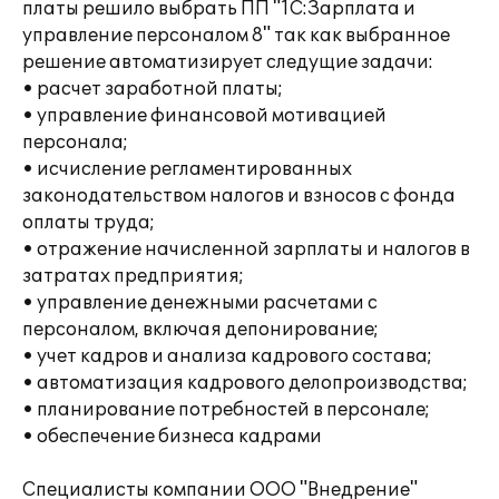
платы решило выбрать ПП "1С:Зарплата и
управление персоналом 8" так как выбранное
решение автоматизирует следущие задачи:
• расчет заработной платы;
• управление финансовой мотивацией
персонала;
• исчисление регламентированных
законодательством налогов и взносов с фонда
оплаты труда;
• отражение начисленной зарплаты и налогов в
затратах предприятия;
• управление денежными расчетами с
персоналом, включая депонирование;
• учет кадров и анализа кадрового состава;
• автоматизация кадрового делопроизводства;
• планирование потребностей в персонале;
• обеспечение бизнеса кадрами
Специалисты компании ООО "Внедрение"