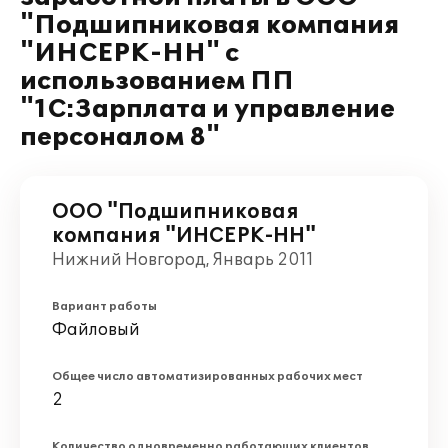
"Подшипниковая компания
"ИНСЕРК-НН" с
использованием ПП
"1С:Зарплата и управление
персоналом 8"
ООО "Подшипниковая
компания "ИНСЕРК-НН"
Нижний Новгород, Январь 2011
Вариант работы
Файловый
Общее число автоматизированных рабочих мест
2
Количество одновременно работающих клиентов