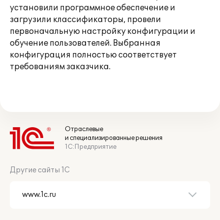
установили программное обеспечение и
загрузили классификаторы, провели
первоначальную настройку конфигурации и
обучение пользователей. Выбранная
конфигурация полностью соответствует
требованиям заказчика.
Отраслевые
и специализированные решения
1С:Предприятие
Другие сайты 1С