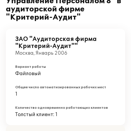
Управление Персоналом 8" в
аудиторской фирме
"Критерий-Аудит"
ЗАО "Аудиторская фирма
"Критерий-Аудит""
Москва, Январь 2006
Вариант работы
Файловый
Общее число автоматизированных рабочих мест
1
Количество одновременно работающих клиентов
Толстый клиент: 1