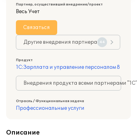
Партнер, осуществивший внедрение/проект
Весь Учет
Связаться
Другие внедрения партнера
44
Продукт
1С:Зарплата и управление персоналом 8
Внедрения продукта всеми партнерами "1С
Отрасль / Функциональная задача
Профессиональные услуги
Описание