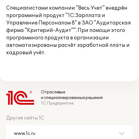
Специалистами компании "Весь Учет" внедрён
программный продукт "1С:Зарплата и
Управление Персоналом 8" в ЗАО "Аудиторская
фирма "Критерий-Аудит"". При помощи этого
программного продукта в организации
автоматизированы расчёт заработной платы и
кадровый учёт.
Отраслевые
и специализированные решения
1С:Предприятие
Другие сайты 1С