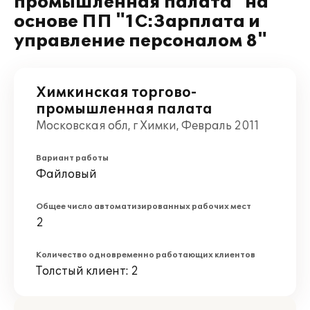
промышленная палата" на
основе ПП "1С:Зарплата и
управление персоналом 8"
Химкинская торгово-
промышленная палата
Московская обл, г Химки, Февраль 2011
Вариант работы
Файловый
Общее число автоматизированных рабочих мест
2
Количество одновременно работающих клиентов
Толстый клиент: 2