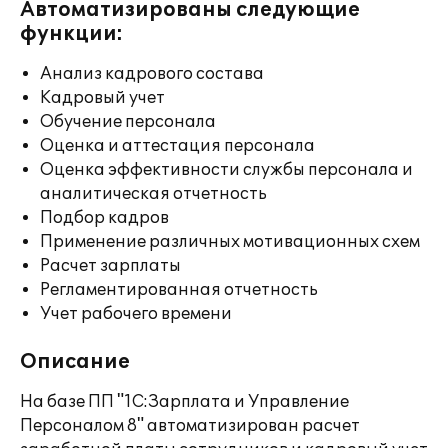
Автоматизированы следующие
функции:
Анализ кадрового состава
Кадровый учет
Обучение персонала
Оценка и аттестация персонала
Оценка эффективности службы персонала и
аналитическая отчетность
Подбор кадров
Применение различных мотивационных схем
Расчет зарплаты
Регламентированная отчетность
Учет рабочего времени
Описание
На базе ПП "1С:Зарплата и Управление
Персоналом 8" автоматизирован расчет