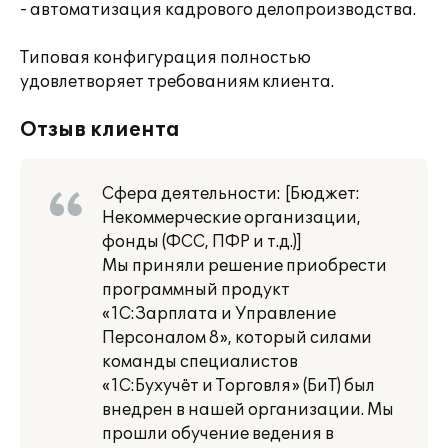
- автоматизация кадрового делопроизводства.
Типовая конфигурация полностью
удовлетворяет требованиям клиента.
Отзыв клиента
Сфера деятельности: [Бюджет:
Некоммерческие организации,
фонды (ФСС, ПФР и т.д.)]
Мы приняли решение приобрести
программный продукт
«1С:Зарплата и Управление
Персоналом 8», который силами
команды специалистов
«1С:Бухучёт и Торговля» (БиТ) был
внедрен в нашей организации. Мы
прошли обучение ведения в