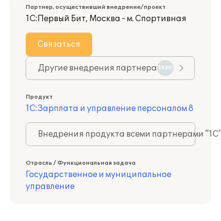
Партнер, осуществивший внедрение/проект
1С:Первый Бит, Москва - м. Спортивная
Связаться
Другие внедрения партнера
1930
Продукт
1С:Зарплата и управление персоналом 8
Внедрения продукта всеми партнерами "1С
Отрасль / Функциональная задача
Государственное и муниципальное
управление