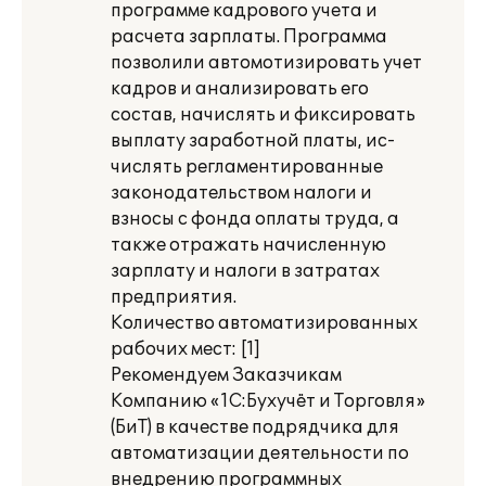
программе кадрового учета и
расчета зарплаты. Программа
позволили автомотизировать учет
кадров и анализировать его
состав, начислять и фиксировать
выплату заработной платы, ис-
числять регламентированные
законодательством налоги и
взносы с фонда оплаты труда, а
также отражать начисленную
зарплату и налоги в затратах
предприятия.
Количество автоматизированных
рабочих мест: [1]
Рекомендуем Заказчикам
Компанию «1С:Бухучёт и Торговля»
(БиТ) в качестве подрядчика для
автоматизации деятельности по
внедрению программных