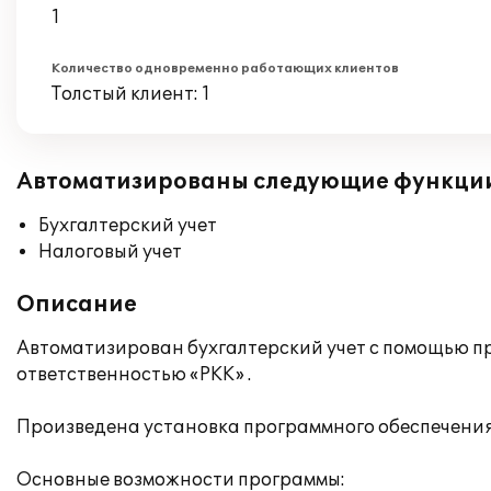
1
Количество одновременно работающих клиентов
Толстый клиент: 1
Автоматизированы следующие функци
Бухгалтерский учет
Налоговый учет
Описание
Автоматизирован бухгалтерский учет с помощью п
ответственностью «РКК» .
Произведена установка программного обеспечения
Основные возможности программы: