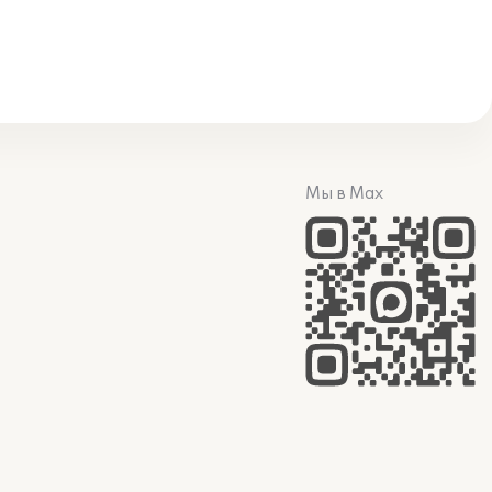
Мы в Max