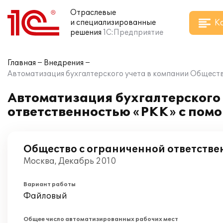
Отраслевые
К
и специализированные
решения
1С:Предприятие
Главная
Внедрения
Автоматизация бухгалтерского учета в компании Общест
Автоматизация бухгалтерского 
ответственностью «РКК» с пом
Общество с ограниченной ответстве
Москва, Декабрь 2010
Вариант работы
Файловый
Общее число автоматизированных рабочих мест