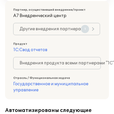
Партнер, осуществивший внедрение/проект
А7 Внедренческий центр
Другие внедрения партнера
1
Продукт
1С:Свод отчетов
Внедрения продукта всеми партнерами "1С
Отрасль / Функциональная задача
Государственное и муниципальное
управление
Автоматизированы следующие