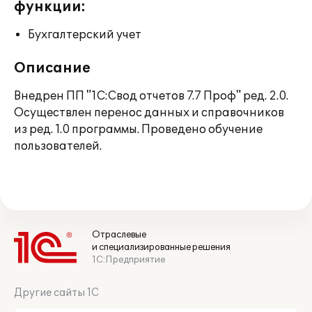
функции:
Бухгалтерский учет
Описание
Внедрен ПП "1С:Свод отчетов 7.7 Проф" ред. 2.0.
Осуществлен перенос данных и справочников
из ред. 1.0 программы. Проведено обучение
пользователей.
Отраслевые
и специализированные решения
1С:Предприятие
Другие сайты 1С