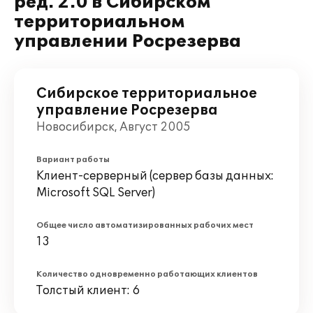
ред. 2.0 в Сибирском
территориальном
управлении Росрезерва
Сибирское территориальное
управление Росрезерва
Новосибирск, Август 2005
Вариант работы
Клиент-серверный (сервер базы данных:
Microsoft SQL Server)
Общее число автоматизированных рабочих мест
13
Количество одновременно работающих клиентов
Толстый клиент: 6