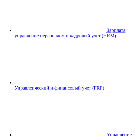
Зарплата,
управление персоналом и кадровый учет (HRM)
Управленческий и финансовый учет (FRP)
Управление