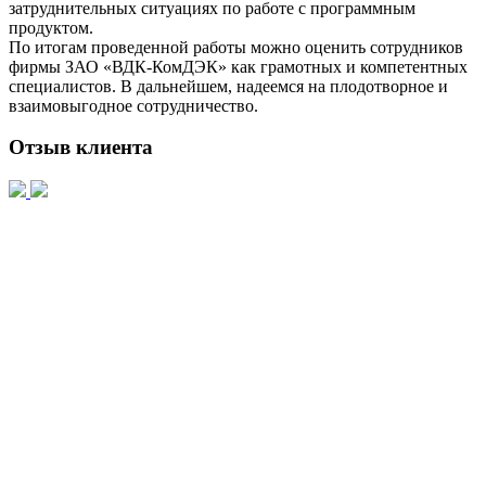
затруднительных ситуациях по работе с программным
продуктом.
По итогам проведенной работы можно оценить сотрудников
фирмы ЗАО «ВДК-КомДЭК» как грамотных и компетентных
специалистов. В дальнейшем, надеемся на плодотворное и
взаимовыгодное сотрудничество.
Отзыв клиента