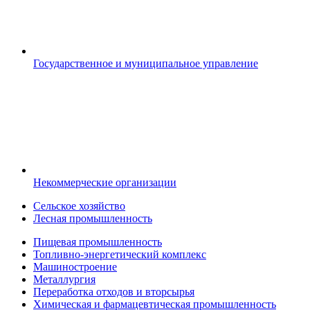
Государственное и муниципальное управление
Некоммерческие организации
Сельское хозяйство
Лесная промышленность
Пищевая промышленность
Топливно-энергетический комплекс
Машиностроение
Металлургия
Переработка отходов и вторсырья
Химическая и фармацевтическая промышленность