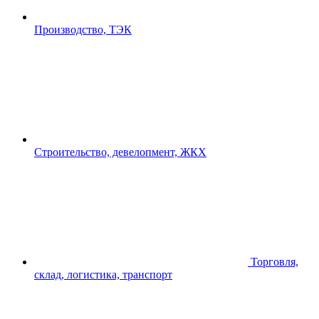
Производство, ТЭК
Строительство, девелопмент, ЖКХ
Торговля,
склад, логистика, транспорт