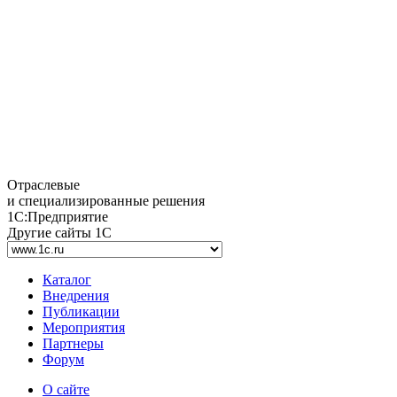
Отраслевые
и специализированные решения
1С:Предприятие
Другие сайты 1С
Каталог
Внедрения
Публикации
Мероприятия
Партнеры
Форум
О сайте