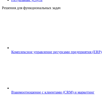
Решения для функциональных задач
Комплексное управление ресурсами предприятия (ERP)
Взаимоотношение с клиентами (CRM) и маркетинг