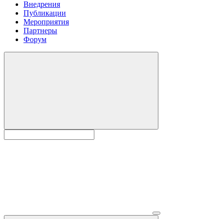
Внедрения
Публикации
Мероприятия
Партнеры
Форум