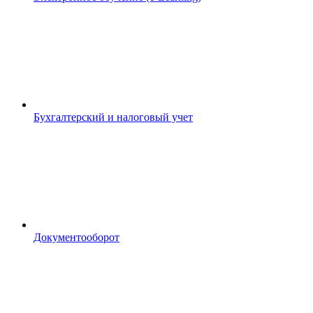
Бухгалтерский и налоговый учет
Документооборот