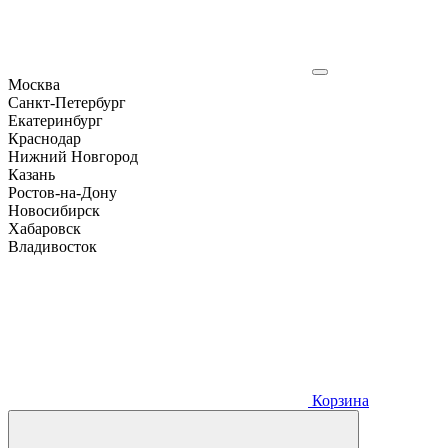
Москва
Санкт-Петербург
Екатеринбург
Краснодар
Нижний Новгород
Казань
Ростов-на-Дону
Новосибирск
Хабаровск
Владивосток
Корзина