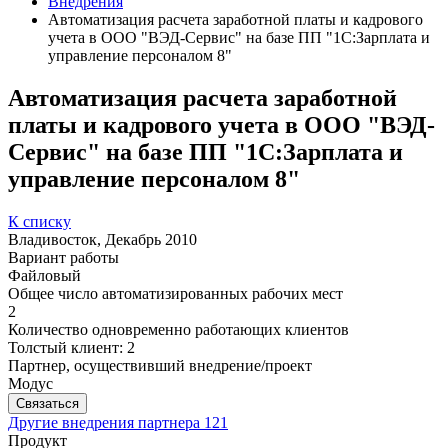
Внедрения
Автоматизация расчета заработной платы и кадрового
учета в ООО "ВЭД-Сервис" на базе ПП "1С:Зарплата и
управление персоналом 8"
Автоматизация расчета заработной
платы и кадрового учета в ООО "ВЭД-
Сервис" на базе ПП "1С:Зарплата и
управление персоналом 8"
К списку
Владивосток, Декабрь 2010
Вариант работы
Файловый
Общее число автоматизированных рабочих мест
2
Количество одновременно работающих клиентов
Толстый клиент: 2
Партнер, осуществивший внедрение/проект
Модус
Связаться
Другие внедрения партнера
121
Продукт