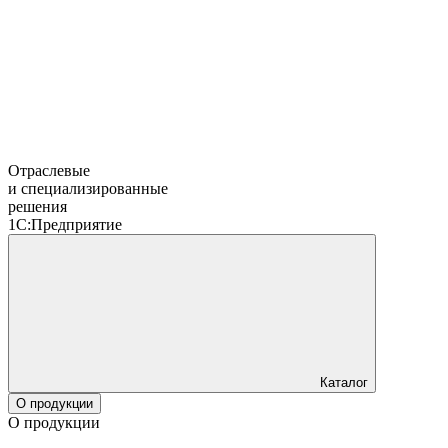
Отраслевые
и специализированные
решения
1С:Предприятие
Каталог
О продукции
О продукции