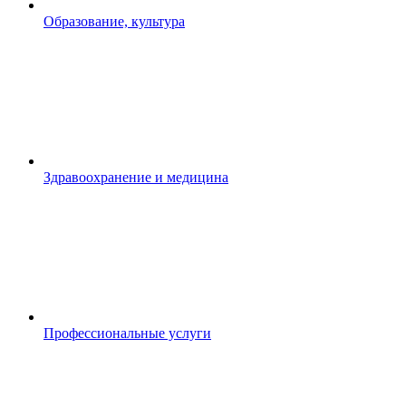
Образование, культура
Здравоохранение и медицина
Профессиональные услуги