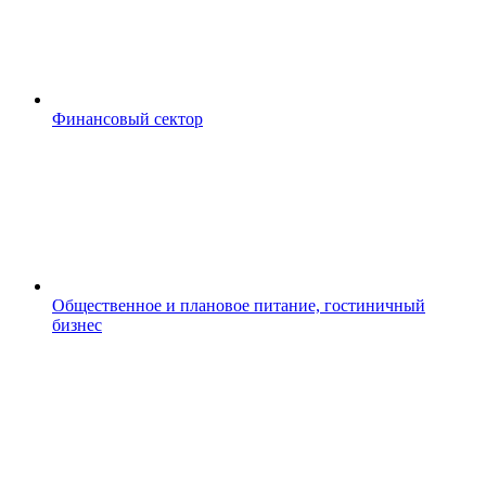
Финансовый сектор
Общественное и плановое питание, гостиничный
бизнес