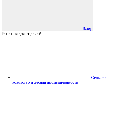
Вход
Решения для отраслей
Сельское
хозяйство и лесная промышленность