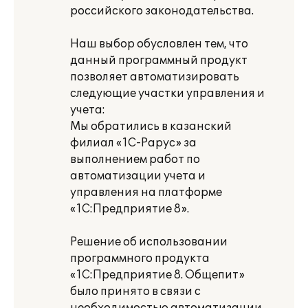
российского законодательства.
Наш выбор обусловлен тем, что
данный программный продукт
позволяет автоматизировать
следующие участки управления и
учета:
Мы обратились в казанский
филиал «1С-Рарус» за
выполнением работ по
автоматизации учета и
управления на платформе
«1С:Предприятие 8».
Решение об использовании
программного продукта
«1С:Предприятие 8. Общепит»
было принято в связи с