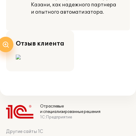
Казани, как надежного партнера
и опытного автоматизатора.
Отзыв клиента
Отраслевые
и специализированные решения
1С:Предприятие
Другие сайты 1С