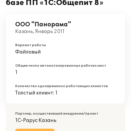
базе ПП «1C:Общепит 8»
ООО "Панорама"
Казань, Январь 2011
Вариант работы
Файловый
Общее число автоматизированных рабочих мест
1
Количество одновременно работающих клиентов
Толстый клиент: 1
Партнер, осуществивший внедрение/проект
1С-Рарус Казань