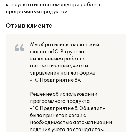
консультативная помощь при работе с
программным продуктом.
Отзыв клиента
Мы обратились в казанский
филиал «1С-Рарус» за
выполнением работ по
автоматизации учета и
управления на платформе
«1С:Предприятие 8».
Решение об использовании
программного продукта
«1С:Предприятие 8. Общепит»
было принято в связи с
необходимостью автоматизации
ведения учета по стандартам