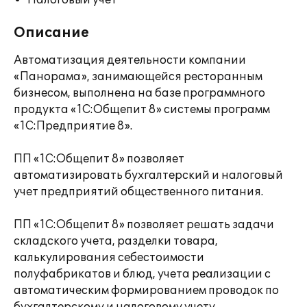
Налоговый учет
Описание
Автоматизация деятельности компании
«Панорама», занимающейся ресторанным
бизнесом, выполнена на базе программного
продукта «1C:Общепит 8» системы программ
«1С:Предприятие 8».
ПП «1C:Общепит 8» позволяет
автоматизировать бухгалтерский и налоговый
учет предприятий общественного питания.
ПП «1C:Общепит 8» позволяет решать задачи
складского учета, разделки товара,
калькулирования себестоимости
полуфабрикатов и блюд, учета реализации с
автоматическим формированием проводок по