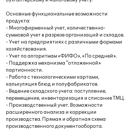
бухгалтерскому и налоговому учету.
Основные функциональные возможности
продукта:
- Многофирменный учет, количественно-
суммовой учет в разрезе организаций и складов.
- Учет на предприятиях с различными формами
хозяйствования.
- Учет по алгоритмам «ФИФО», «По средней».
- Поддержка механизма "отложенной»
партионности.
- Работа с технологическими картами,
калькуляция блюд и полуфабрикатов.
- Ведение складского учета: поступление,
перемещение, инвентаризация и списание ТМЦ.
- Производственный учет. Возможности
расширенного анализа и коррекции
производства. Прямая и обратная схема
производственного документооборота.