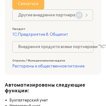
Связаться
Другие внедрения партнера
33
Продукт
1С:Предприятие 8. Общепит
Внедрения продукта всеми партнерами "1С
Отрасль / Функциональная задача
Рестораны и общественное питание
Автоматизированы следующие
функции:
Бухгалтерский учет