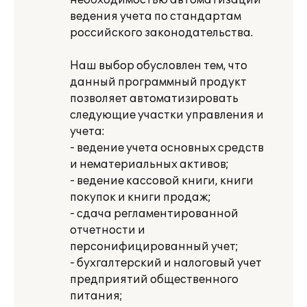
необходимостью автоматизации
ведения учета по стандартам
российского законодательства.
Наш выбор обусловлен тем, что
данный программный продукт
позволяет автоматизировать
следующие участки управления и
учета:
- ведение учета основных средств
и нематериальных активов;
- ведение кассовой книги, книги
покупок и книги продаж;
- сдача регламентированной
отчетности и
персонифицированный учет;
- бухгалтерский и налоговый учет
предприятий общественного
питания;