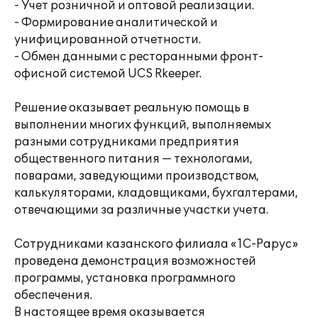
- Учет розничной и оптовой реализации.
- Формирование аналитической и
унифицированной отчетности.
- Обмен данными с ресторанными фронт-
офисной системой UCS Rkeeper.
Решение оказывает реальную помощь в
выполнении многих функций, выполняемых
разными сотрудниками предприятия
общественного питания — технологами,
поварами, заведующими производством,
калькуляторами, кладовщиками, бухгалтерами,
отвечающими за различные участки учета.
Сотрудниками казанского филиала «1С-Рарус»
проведена демонстрация возможностей
программы, установка программного
обеспечения.
В настоящее время оказывается