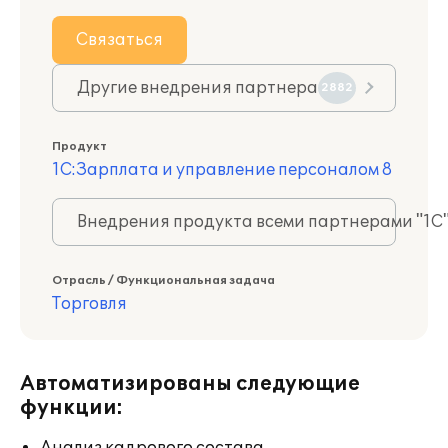
Связаться
Другие внедрения партнера
2882
Продукт
1С:Зарплата и управление персоналом 8
Внедрения продукта всеми партнерами "1С
Отрасль / Функциональная задача
Торговля
Автоматизированы следующие
функции: