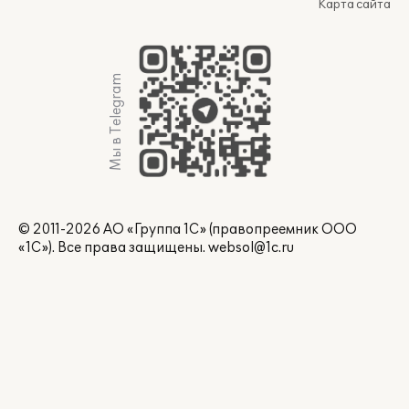
Карта сайта
Мы в Telegram
© 2011-2026 АО «Группа 1С» (правопреемник ООО
«1С»). Все права защищены.
websol@1c.ru