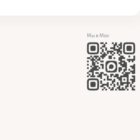
Мы в Max