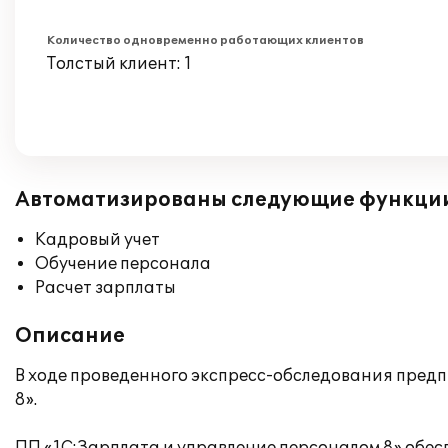
Количество одновременно работающих клиентов
Толстый клиент: 1
Автоматизированы следующие функци
Кадровый учет
Обучение персонала
Расчет зарплаты
Описание
В ходе проведенного экспресс-обследования пред
8».