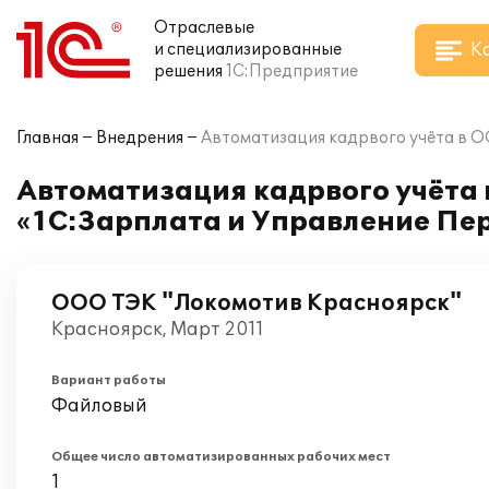
Отраслевые
К
и специализированные
решения
1С:Предприятие
Главная
Внедрения
Автоматизация кадрвого учёта в 
Автоматизация кадрвого учёта
«1С:Зарплата и Управление Пе
ООО ТЭК "Локомотив Красноярск"
Красноярск, Март 2011
Вариант работы
Файловый
Общее число автоматизированных рабочих мест
1