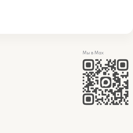
Мы в Max