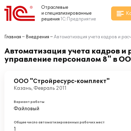
Отраслевые
К
и специализированные
решения
1С:Предприятие
Главная
Внедрения
Автоматизация учета кадров и рас
Автоматизация учета кадров и 
управление персоналом 8" в О
ООО "Стройресурс-комплект"
Казань, Февраль 2011
Вариант работы
Файловый
Общее число автоматизированных рабочих мест
1