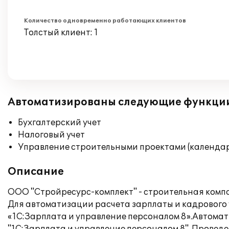
Количество одновременно работающих клиентов
Толстый клиент: 1
Автоматизированы следующие функци
Бухгалтерский учет
Налоговый учет
Управление строительными проектами (календар
Описание
ООО "Стройресурс-комплект" - строительная комп
Для автоматизации расчета зарплаты и кадрового
«1С:Зарплата и управление персоналом 8».Автома