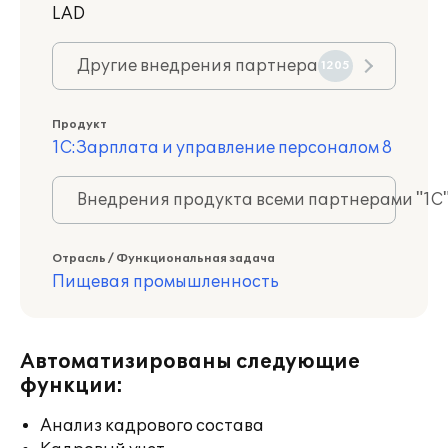
LAD
Другие внедрения партнера
1205
Продукт
1С:Зарплата и управление персоналом 8
Внедрения продукта всеми партнерами "1С
Отрасль / Функциональная задача
Пищевая промышленность
Автоматизированы следующие
функции:
Анализ кадрового состава