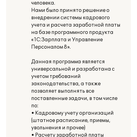
человека.
Нами было принято решение о
внедрении системы кадрового
учета и расчета заработной платы
на базе программного продукта
«1С:Зарплата и Управление
Персоналом 8».
Данная программа является
универсальной и разработана с
учетом требований
законодательства, а также
позволяет выполнять все
поставленные задачи, в том числе
по:
• Кадровому учету организаций
(штатное расписание, приемы,
увольнения и прочее)
• Расчету заработной платы