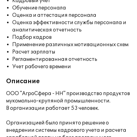
Кадровый учет
Обучение персонала
Оценка и аттестация персонала
Оценка эффективности службы персонала и
аналитическая отчетность
Подбор кадров
Применение различных мотивационных схем
Расчет зарплаты
Регламентированная отчетность
Учет рабочего времени
Описание
ООО "АгроСфера - НН" производство продуктов
мукомольно-крупяной промышленности.
В организации работает 53 человек.
Организацией было принято решение о
внедрении системы кадрового учета и расчета