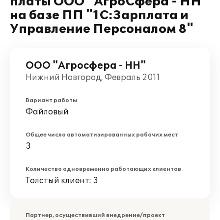
платы ООО "АгроСфера - НН"
на базе ПП "1С:Зарплата и
Управление Персоналом 8"
ООО "Агросфера - НН"
Нижний Новгород, Февраль 2011
Вариант работы
Файловый
Общее число автоматизированных рабочих мест
3
Количество одновременно работающих клиентов
Толстый клиент: 3
Партнер, осуществивший внедрение/проект