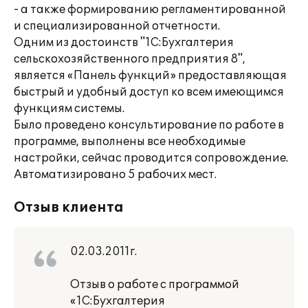
- а также формированию регламентированной
и специализированной отчетности.
Одним из достоинств "1С:Бухгалтерия
сельскохозяйственного предприятия 8",
является «Панель функций» предоставляющая
быстрый и удобный доступ ко всем имеющимся
функциям системы.
Было проведено консультирование по работе в
программе, выполнены все необходимые
настройки, сейчас проводится сопровождение.
Автоматизировано 5 рабочих мест.
Отзыв клиента
02.03.2011г.
Отзыв о работе с программой
«1С:Бухгалтерия