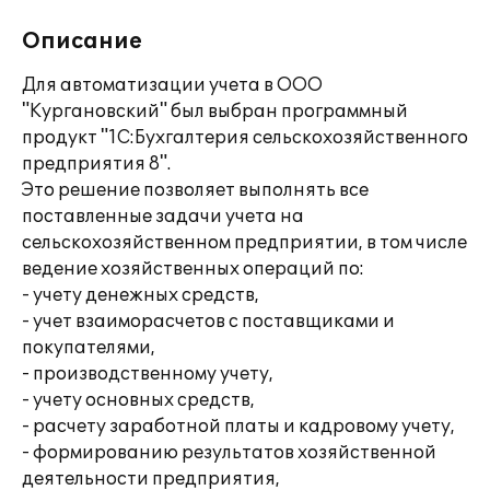
Описание
Для автоматизации учета в ООО
"Кургановский" был выбран программный
продукт "1С:Бухгалтерия сельскохозяйственного
предприятия 8".
Это решение позволяет выполнять все
поставленные задачи учета на
сельскохозяйственном предприятии, в том числе
ведение хозяйственных операций по:
- учету денежных средств,
- учет взаиморасчетов с поставщиками и
покупателями,
- производственному учету,
- учету основных средств,
- расчету заработной платы и кадровому учету,
- формированию результатов хозяйственной
деятельности предприятия,