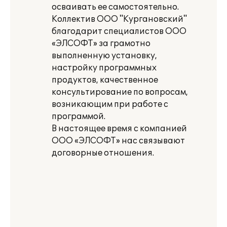
осваивать ее самостоятельно.
Коллектив ООО "Кургановский"
благодарит специалистов ООО
«ЭЛСОФТ» за грамотно
выполненную установку,
настройку программных
продуктов, качественное
консультирование по вопросам,
возникающим при работе с
программой.
В настоящее время с компанией
ООО «ЭЛСОФТ» нас связывают
договорные отношения.