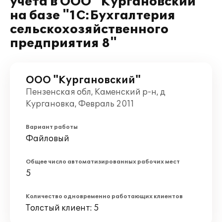
учета в ООО "Кургановский"
на базе "1С:Бухгалтерия
сельскохозяйственного
предприятия 8"
ООО "Кургановский"
Пензенская обл, Каменский р-н, д
Кургановка, Февраль 2011
Вариант работы
Файловый
Общее число автоматизированных рабочих мест
5
Количество одновременно работающих клиентов
Толстый клиент: 5