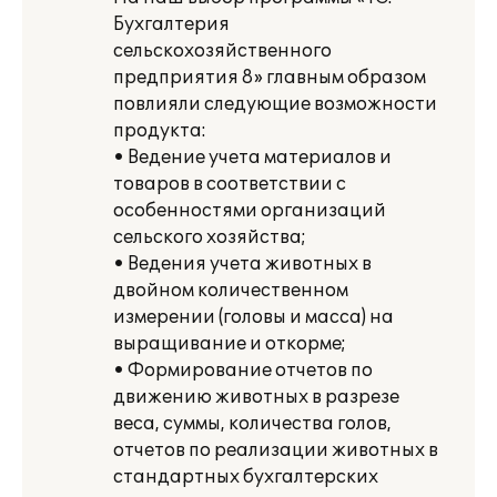
Бухгалтерия
сельскохозяйственного
предприятия 8» главным образом
повлияли следующие возможности
продукта:
• Ведение учета материалов и
товаров в соответствии с
особенностями организаций
сельского хозяйства;
• Ведения учета животных в
двойном количественном
измерении (головы и масса) на
выращивание и откорме;
• Формирование отчетов по
движению животных в разрезе
веса, суммы, количества голов,
отчетов по реализации животных в
стандартных бухгалтерских