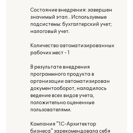
Состояние внедрения: завершен
значимый этап. . Используемые
подсистемы: бухгалтерский учет;
налоговый учет.
Количество автоматизированных
рабочих мест - 1
В результате внедрения
программного продукта в
организации автоматизирован
документооборот, наладилось
ведение всех видов учета,
положительно оцененные
пользователями.
Компания "1С-Архитектор
бизнеса" зарекомендовала себя