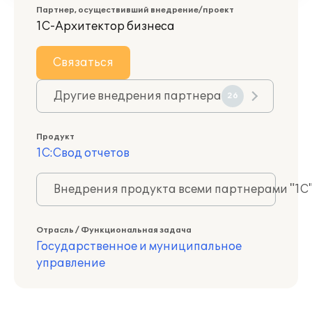
Партнер, осуществивший внедрение/проект
1С-Архитектор бизнеса
Связаться
Другие внедрения партнера
26
Продукт
1С:Свод отчетов
Внедрения продукта всеми партнерами "1С
Отрасль / Функциональная задача
Государственное и муниципальное
управление