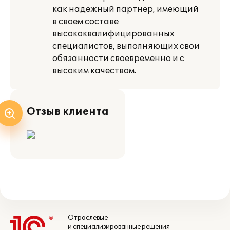
как надежный партнер, имеющий
в своем составе
высококвалифицированных
специалистов, выполняющих свои
обязанности своевременно и с
высоким качеством.
Отзыв клиента
Отраслевые
и специализированные решения