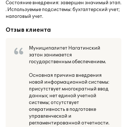
Состояние внедрения: завершен значимый этап.
. Используемые подсистемы: бухгалтерский учет;
налоговый учет.
Отзыв клиента
Муниципалитет Нагатинский
затон занимается
государственным обеспечением.
Основная причина внедрения
новой информационной системы:
присутствует многократный ввод
данных; нет единой учетной
системы; отсутствует
оперативность в подготовке
управленческой и
регламентированной отчетности.