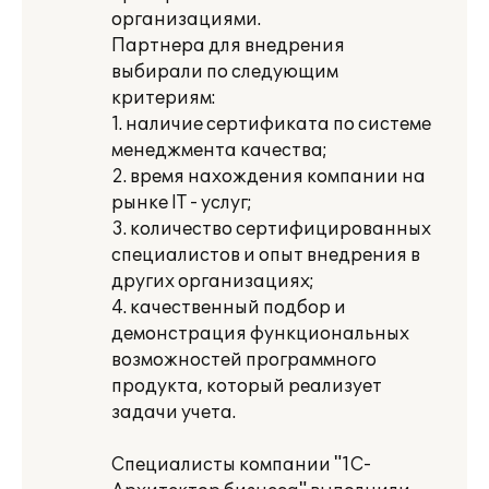
организациями.
Партнера для внедрения
выбирали по следующим
критериям:
1. наличие сертификата по системе
менеджмента качества;
2. время нахождения компании на
рынке IT - услуг;
3. количество сертифицированных
специалистов и опыт внедрения в
других организациях;
4. качественный подбор и
демонстрация функциональных
возможностей программного
продукта, который реализует
задачи учета.
Специалисты компании "1С-