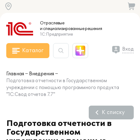
Отраслевые
и специализированные
решения
1С:Предприятие
Вход
Каталог
Главная
Внедрения
Подготовка отчетности в Государственном
учреждении с помощью программного продукта
"1С:Свод отчетов 7.7"
К списку
Подготовка отчетности в
Государственном