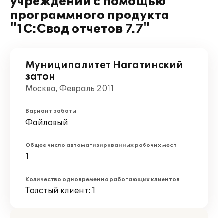
учреждении с помощью
программного продукта
"1С:Свод отчетов 7.7"
Муниципалитет Нагатинский
затон
Москва, Февраль 2011
Вариант работы
Файловый
Общее число автоматизированных рабочих мест
1
Количество одновременно работающих клиентов
Толстый клиент: 1