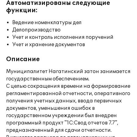
Автоматизированы следующие
функции:
Ведение номенклатуры дел
Делопроизводство
Учет и контроль исполнения поручений
Учет и хранение документов
Описание
Муниципалитет Нагатинский затон занимается
государственным обеспечением.
С целью сокращения времени на формирование
регламентированной отчетности, оперативного
получения учетных данных, ввода первичных
документов, уменьшения ошибок в
государственном учреждении был внедрен
программный продукт "1С:Свод отчетов 7.7",
предназначенный для сдачи отчетности.