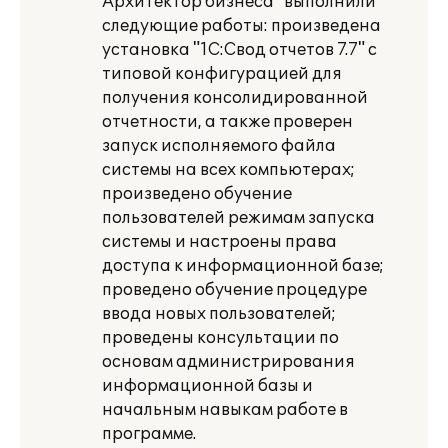
Архитектор бизнеса" выполнили
следующие работы: произведена
установка "1С:Свод отчетов 7.7" с
типовой конфигурацией для
получения консолидированной
отчетности, а также проверен
запуск исполняемого файла
системы на всех компьютерах;
произведено обучение
пользователей режимам запуска
системы и настроены права
доступа к информационной базе;
проведено обучение процедуре
ввода новых пользователей;
проведены консультации по
основам администрирования
информационной базы и
начальным навыкам работе в
программе.