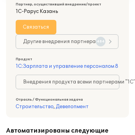
Партнер, осуществивший внедрение/проект
1С-Рарус Казань
Связаться
Другие внедрения партнера
484
Продукт
1С:Зарплата и управление персоналом 8
Внедрения продукта всеми партнерами "1С
Отрасль / Функциональная задача
Строительство
,
Девелопмент
Автоматизированы следующие