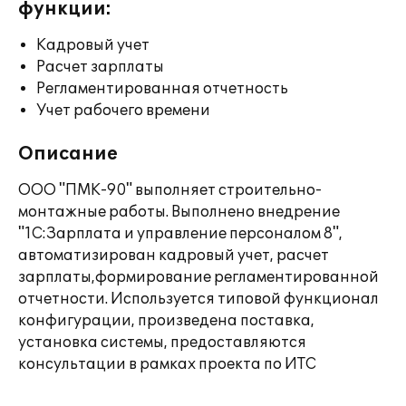
функции:
Кадровый учет
Расчет зарплаты
Регламентированная отчетность
Учет рабочего времени
Описание
ООО "ПМК-90" выполняет строительно-
монтажные работы. Выполнено внедрение
"1С:Зарплата и управление персоналом 8",
автоматизирован кадровый учет, расчет
зарплаты,формирование регламентированной
отчетности. Используется типовой функционал
конфигурации, произведена поставка,
установка системы, предоставляются
консультации в рамках проекта по ИТС