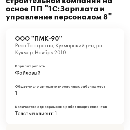
строительной компании на
осное ПП "1С:Зарплата и
управление персоналом 8"
ООО "ПМК-90"
Респ Татарстан, Кукморский р-н, рп
Кукмор, Ноябрь 2010
Вариант работы
Файловый
Общее число автоматизированных рабочих мест
1
Количество одновременно работающих клиентов
Толстый клиент: 1