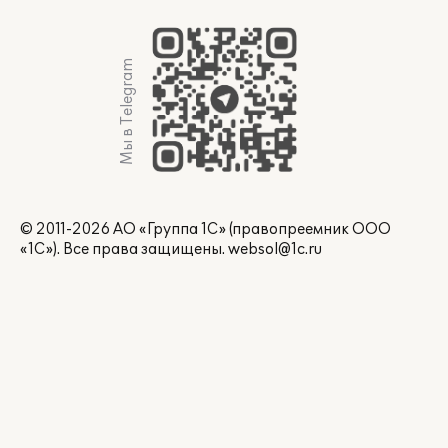
Мы в Telegram
© 2011-2026 АО «Группа 1С» (правопреемник ООО
«1С»). Все права защищены.
websol@1c.ru