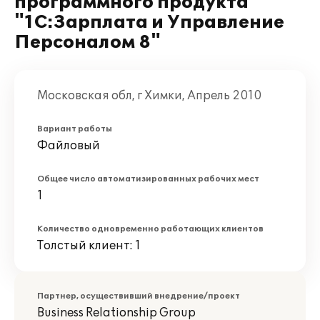
программного продукта
"1С:Зарплата и Управление
Персоналом 8"
Московская обл, г Химки, Апрель 2010
Вариант работы
Файловый
Общее число автоматизированных рабочих мест
1
Количество одновременно работающих клиентов
Толстый клиент: 1
Партнер, осуществивший внедрение/проект
Business Relationship Group