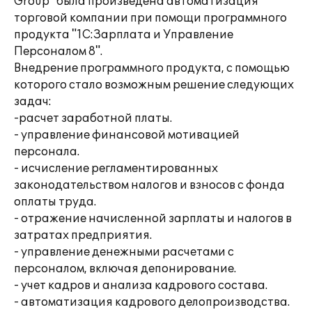
Group" была произведена автоматизация
торговой компании при помощи программного
продукта "1С:Зарплата и Управление
Персоналом 8".
Внедрение программного продукта, с помощью
которого стало возможным решение следующих
задач:
-расчет заработной платы.
- управление финансовой мотивацией
персонала.
- исчисление регламентированных
законодательством налогов и взносов с фонда
оплаты труда.
- отражение начисленной зарплаты и налогов в
затратах предприятия.
- управление денежными расчетами с
персоналом, включая депонирование.
- учет кадров и анализа кадрового состава.
- автоматизация кадрового делопроизводства.