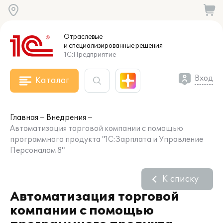
Отраслевые
и специализированные
решения
1С:Предприятие
Вход
Каталог
Главная
Внедрения
Автоматизация торговой компании с помощью
программного продукта "1С:Зарплата и Управление
Персоналом 8"
К списку
Автоматизация торговой
компании с помощью