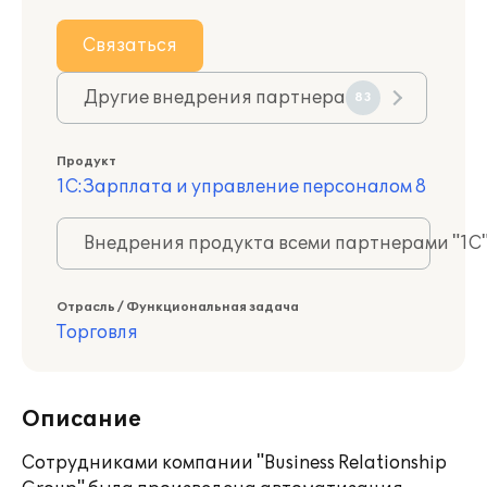
Связаться
Другие внедрения партнера
83
Продукт
1С:Зарплата и управление персоналом 8
Внедрения продукта всеми партнерами "1С
Отрасль / Функциональная задача
Торговля
Описание
Сотрудниками компании "Business Relationship