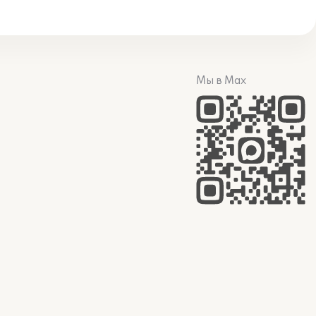
Мы в Max