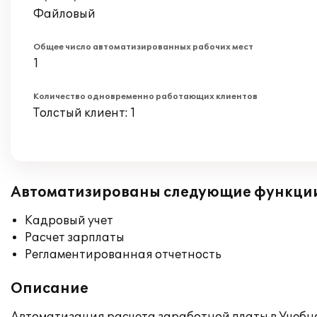
Файловый
Общее число автоматизированных рабочих мест
1
Количество одновременно работающих клиентов
Толстый клиент: 1
Автоматизированы следующие функци
Кадровый учет
Расчет зарплаты
Регламентированная отчетность
Описание