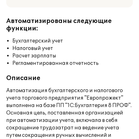
Автоматизированы следующие
функции:
Бухгалтерский учет
Налоговый учет
Расчет зарплаты
Регламентированная отчетность
Описание
Автоматизация бухгалтерского и налогового
учета торгового предприятия "Европрожект"
выполнена на базе ПП "1С:Бухгалтерия 8 ПРОФ".
Основная цель, поставленная организацией
при автоматизации учета, включала в себя
сокращение трудозатрат на ведение учета
путем сокращения ручных вычислений и