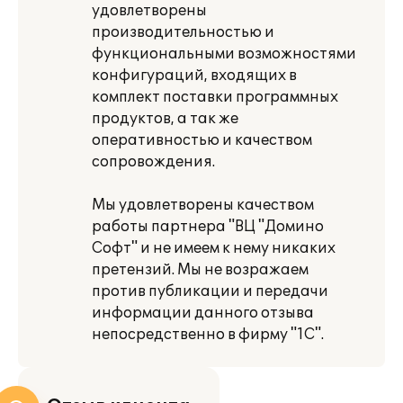
удовлетворены
производительностью и
функциональными возможностями
конфигураций, входящих в
комплект поставки программных
продуктов, а так же
оперативностью и качеством
сопровождения.
Мы удовлетворены качеством
работы партнера "ВЦ "Домино
Софт" и не имеем к нему никаких
претензий. Мы не возражаем
против публикации и передачи
информации данного отзыва
непосредственно в фирму "1С".