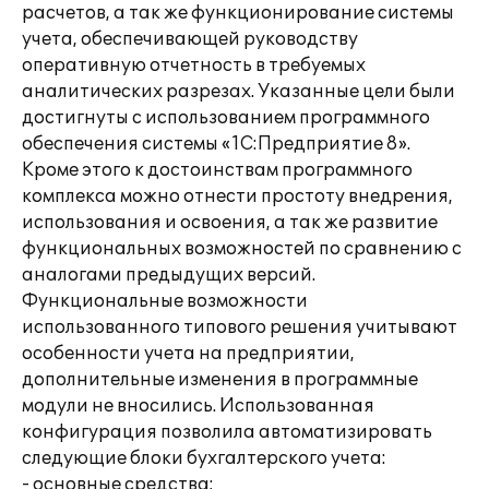
расчетов, а так же функционирование системы
учета, обеспечивающей руководству
оперативную отчетность в требуемых
аналитических разрезах. Указанные цели были
достигнуты с использованием программного
обеспечения системы «1С:Предприятие 8».
Кроме этого к достоинствам программного
комплекса можно отнести простоту внедрения,
использования и освоения, а так же развитие
функциональных возможностей по сравнению с
аналогами предыдущих версий.
Функциональные возможности
использованного типового решения учитывают
особенности учета на предприятии,
дополнительные изменения в программные
модули не вносились. Использованная
конфигурация позволила автоматизировать
следующие блоки бухгалтерского учета:
- основные средства;