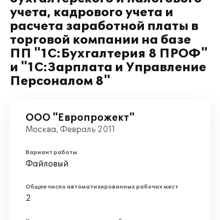
учета, кадрового учета и
расчета заработной платы в
торговой компании на базе
ПП "1С:Бухгалтерия 8 ПРОФ"
и "1С:Зарплата и Управление
Персоналом 8"
ООО "Европрожект"
Москва, Февраль 2011
Вариант работы
Файловый
Общее число автоматизированных рабочих мест
2