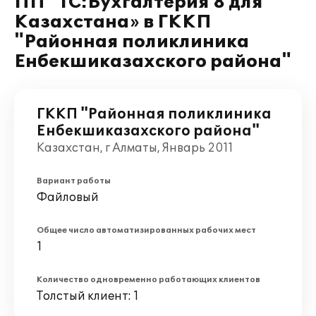
ПП "1С:Бухгалтерия 8 для
Казахстана» в ГККП
"Районная поликлиника
Енбекшиказахского района"
ГККП "Районная поликлиника
Енбекшиказахского района"
Казахстан, г Алматы, Январь 2011
Вариант работы
Файловый
Общее число автоматизированных рабочих мест
1
Количество одновременно работающих клиентов
Толстый клиент: 1