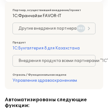
Партнер, осуществивший внедрение/проект
1С:Франчайзи FAVOR-IT
Другие внедрения партнера
1903
Продукт
1С:Бухгалтерия 8 для Казахстана
Внедрения продукта всеми партнерами "1С
Отрасль / Функциональная задача
Управление здравоохранением
Автоматизированы следующие
функции: