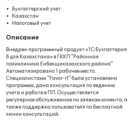
Бухгалтерский учет
Казахстан
Налоговый учет
Описание
Внедрен программный продукт «1С:Бухгалтерия
8 для Казахстана» в ГККП "Районная
поликлиника Енбекшиказахского района"
Автоматизировано 1 рабочее место.
Специалистами "Favor-it" была установлена
программа, дана консультация по ведению
учета и работе в ПП. Осуществляется
регулярное обслуживание по заявкам клиента, а
также поддержка пользователя по бесплатной
линии консультаций.