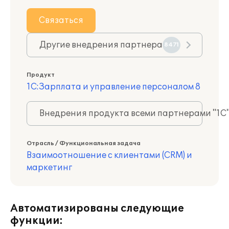
Связаться
Другие внедрения партнера
8471
Продукт
1С:Зарплата и управление персоналом 8
Внедрения продукта всеми партнерами "1С
Отрасль / Функциональная задача
Взаимоотношение с клиентами (CRM) и
маркетинг
Автоматизированы следующие
функции: