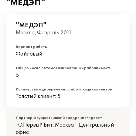
"МЕДЭП"
"МЕДЭП"
Москва, Февраль 2011
Вариант работы
Файловый
Общее число автоматизированных рабочих мест
5
Количество одновременно работающих клиентов
Толстый клиент: 5
Партнер, осуществивший внедрение/проект
1С:Первый Бит, Москва – Центральный
офис