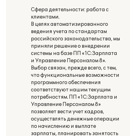
Сфера деятельности: работа с
клиентами.
В целях автоматизированного
ведения учета по стандартам
российского законодательства, мы
приняли решение о внедрении
системы на базе ПП «1С:Зарплата
и Управление Персоналом 8».
Выбор связан, прежде всего, с тем,
что функциональные возможности
программного обеспечения
соответствуют нашим текущим
потребностям. ПП «1С:Зарплата и
Управление Персоналом 8»
позволяет вести учет кадров,
осуществлять денежные операции
по начислению и выплате
зарплаты, планировать занятость