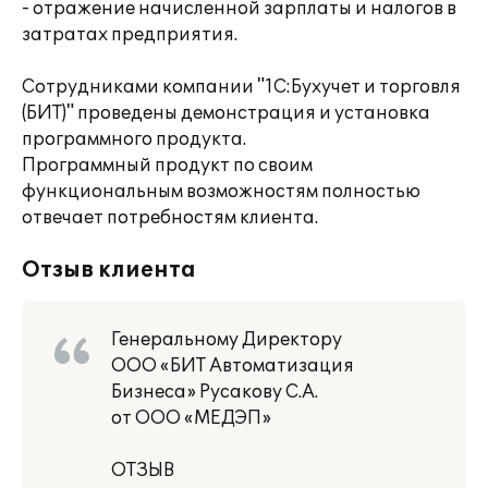
- отражение начисленной зарплаты и налогов в
затратах предприятия.
Сотрудниками компании "1С:Бухучет и торговля
(БИТ)" проведены демонстрация и установка
программного продукта.
Программный продукт по своим
функциональным возможностям полностью
отвечает потребностям клиента.
Отзыв клиента
Генеральному Директору
ООО «БИТ Автоматизация
Бизнеса» Русакову С.А.
от ООО «МЕДЭП»
ОТЗЫВ