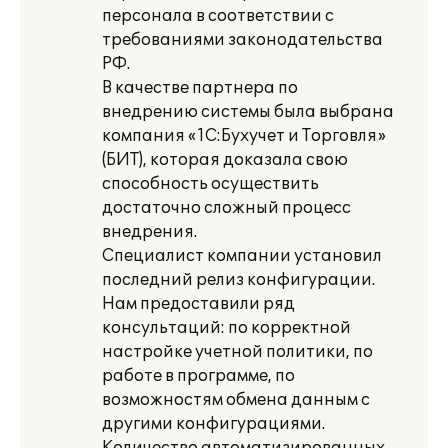
персонала в соответствии с
требованиями законодательства
РФ.
В качестве партнера по
внедрению системы была выбрана
компания «1С:Бухучет и Торговля»
(БИТ), которая доказала свою
способность осуществить
достаточно сложный процесс
внедрения.
Специалист компании установил
последний релиз конфигурации.
Нам предоставили ряд
консультаций: по корректной
настройке учетной политики, по
работе в программе, по
возможностям обмена данным с
другими конфигурациями.