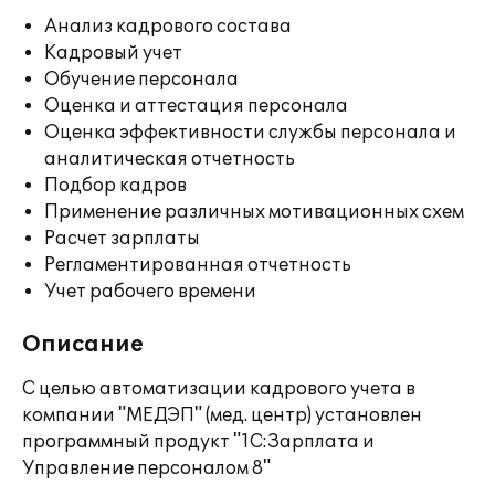
Анализ кадрового состава
Кадровый учет
Обучение персонала
Оценка и аттестация персонала
Оценка эффективности службы персонала и
аналитическая отчетность
Подбор кадров
Применение различных мотивационных схем
Расчет зарплаты
Регламентированная отчетность
Учет рабочего времени
Описание
С целью автоматизации кадрового учета в
компании "МЕДЭП" (мед. центр) установлен
программный продукт "1С:Зарплата и
Управление персоналом 8"