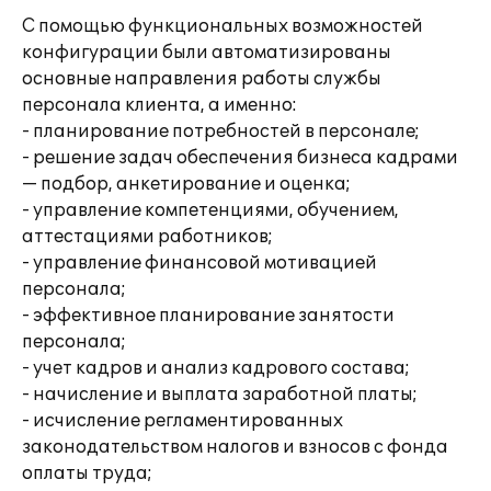
С помощью функциональных возможностей
конфигурации были автоматизированы
основные направления работы службы
персонала клиента, а именно:
- планирование потребностей в персонале;
- решение задач обеспечения бизнеса кадрами
— подбор, анкетирование и оценка;
- управление компетенциями, обучением,
аттестациями работников;
- управление финансовой мотивацией
персонала;
- эффективное планирование занятости
персонала;
- учет кадров и анализ кадрового состава;
- начисление и выплата заработной платы;
- исчисление регламентированных
законодательством налогов и взносов с фонда
оплаты труда;