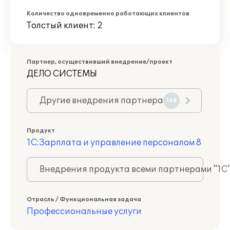
Количество одновременно работающих клиентов
Толстый клиент: 2
Партнер, осуществивший внедрение/проект
ДЕЛО СИСТЕМЫ
Другие внедрения партнера
168
Продукт
1С:Зарплата и управление персоналом 8
Внедрения продукта всеми партнерами "1С
Отрасль / Функциональная задача
Профессиональные услуги