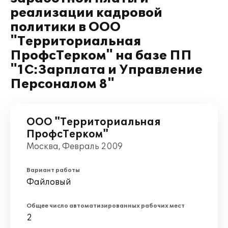
реализации кадровой
политики в ООО
"Территориальная
ПрофсТерком" на базе ПП
"1С:Зарплата и Управление
Персоналом 8"
ООО "Территориальная
ПрофсТерком"
Москва, Февраль 2009
Вариант работы
Файловый
Общее число автоматизированных рабочих мест
2