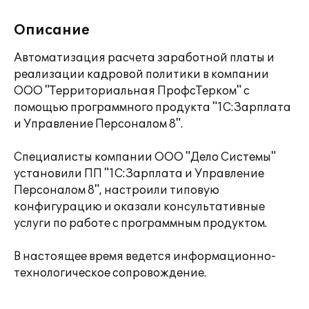
Описание
Автоматизация расчета заработной платы и
реализации кадровой политики в компании
ООО "Территориальная ПрофсТерком" с
помощью программного продукта "1С:Зарплата
и Управление Персоналом 8".
Специалисты компании ООО "Дело Системы"
установили ПП "1С:Зарплата и Управление
Персоналом 8", настроили типовую
конфигурацию и оказали консультативные
услуги по работе с программным продуктом.
В настоящее время ведется информационно-
технологическое сопровождение.