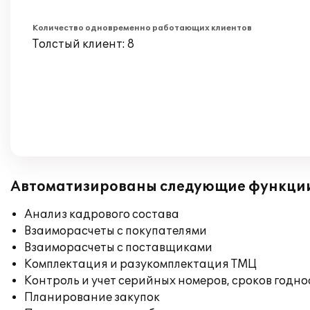
Количество одновременно работающих клиентов
Толстый клиент: 8
Автоматизированы следующие функци
Анализ кадрового состава
Взаиморасчеты с покупателями
Взаиморасчеты с поставщиками
Комплектация и разукомплектация ТМЦ
Контроль и учет серийных номеров, сроков годн
Планирование закупок