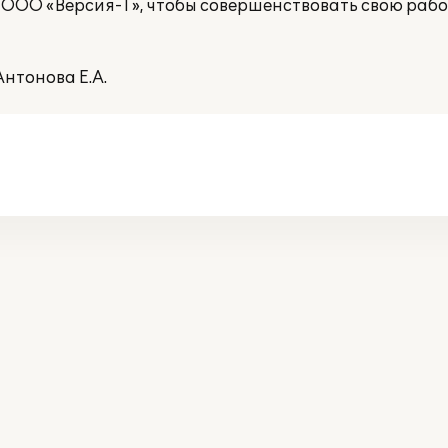
ООО «Версия-Т», чтобы совершенствовать свою рабо
Антонова Е.А.