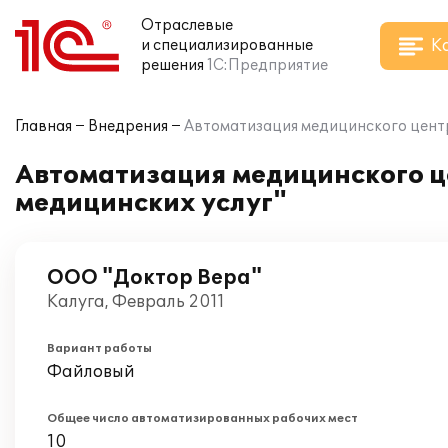
Отраслевые
К
и специализированные
решения
1С:Предприятие
Главная
Внедрения
Автоматизация медицинского центра
Автоматизация медицинского це
медицинских услуг"
ООО "Доктор Вера"
Калуга, Февраль 2011
Вариант работы
Файловый
Общее число автоматизированных рабочих мест
10