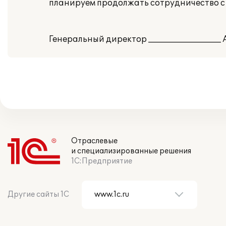
планируем продолжать сотрудничество с 
Генеральный директор __________________ 
Отраслевые
и специализированные решения
1С:Предприятие
Другие сайты 1С