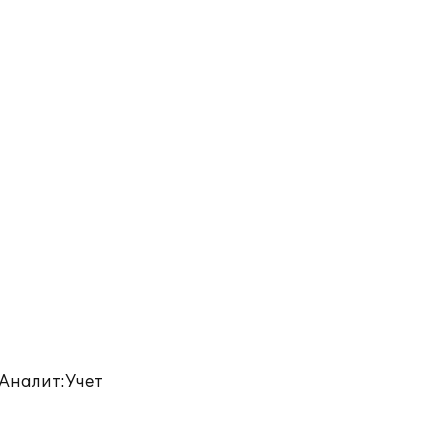
"Аналит:Учет