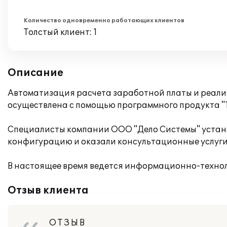
Количество одновременно работающих клиентов
Толстый клиент: 1
Описание
Автоматизация расчета заработной платы и реали
осуществлена с помощью программного продукта "
Специалисты компании ООО "Дело Системы" устано
конфигурацию и оказали консультационные услуги
В настоящее время ведется информационно-техно
Отзыв клиента
О Т З Ы В