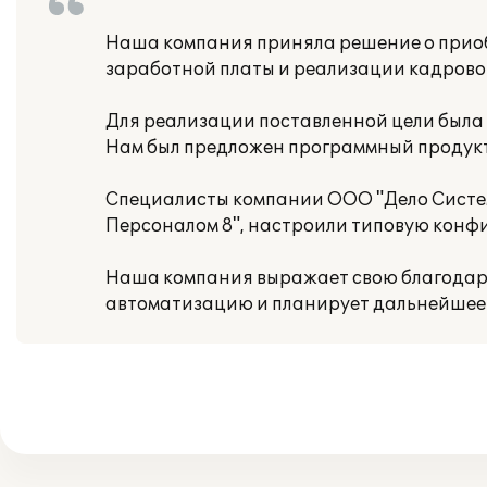
Наша компания приняла решение о прио
заработной платы и реализации кадровой
Для реализации поставленной цели была
Нам был предложен программный продукт
Специалисты компании ООО "Дело Систем
Персоналом 8", настроили типовую конф
Наша компания выражает свою благодар
автоматизацию и планирует дальнейшее 