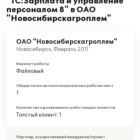
"1С:Зарплата и управление
персоналом 8" в ОАО
"Новосибирскагроплем"
ОАО "Новосибирскагроплем"
Новосибирск, Февраль 2011
Вариант работы
Файловый
Общее число автоматизированных рабочих мест
1
Количество одновременно работающих клиентов
Толстый клиент: 1
Партнер, осуществивший внедрение/проект