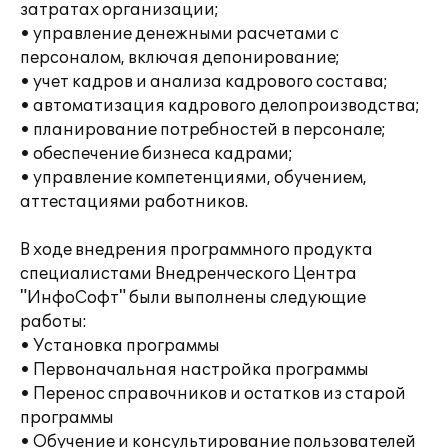
затратах организации;
• управление денежными расчетами с
персоналом, включая депонирование;
• учет кадров и анализа кадрового состава;
• автоматизация кадрового делопроизводства;
• планирование потребностей в персонале;
• обеспечение бизнеса кадрами;
• управление компетенциями, обучением,
аттестациями работников.
В ходе внедрения программного продукта
специалистами Внедренческого Центра
"ИнфоСофт" были выполнены следующие
работы:
• Установка программы
• Первоначальная настройка программы
• Перенос справочников и остатков из старой
программы
• Обучение и консультирование пользователей