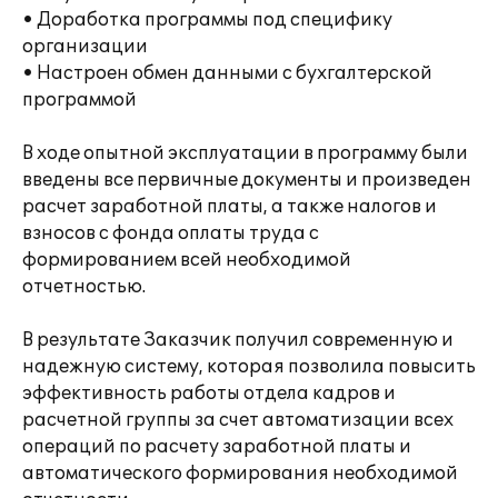
• Доработка программы под специфику
организации
• Настроен обмен данными с бухгалтерской
программой
В ходе опытной эксплуатации в программу были
введены все первичные документы и произведен
расчет заработной платы, а также налогов и
взносов с фонда оплаты труда с
формированием всей необходимой
отчетностью.
В результате Заказчик получил современную и
надежную систему, которая позволила повысить
эффективность работы отдела кадров и
расчетной группы за счет автоматизации всех
операций по расчету заработной платы и
автоматического формирования необходимой