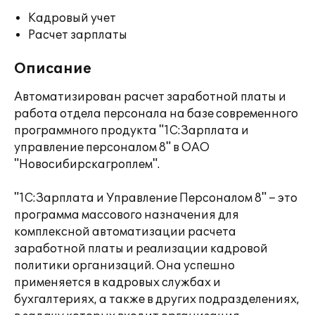
Кадровый учет
Расчет зарплаты
Описание
Автоматизирован расчет заработной платы и
работа отдела персонала на базе современного
программного продукта "1С:Зарплата и
управление персоналом 8" в ОАО
"Новосибирскагроплем".
"1С:Зарплата и Управление Персоналом 8" – это
программа массового назначения для
комплексной автоматизации расчета
заработной платы и реализации кадровой
политики организаций. Она успешно
применяется в кадровых службах и
бухгалтериях, а также в других подразделениях,