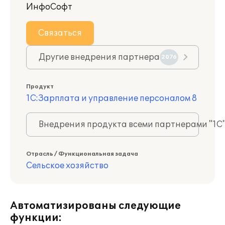
ИнфоСофт
Связаться
Другие внедрения партнера
2076
Продукт
1С:Зарплата и управление персоналом 8
Внедрения продукта всеми партнерами "1С
Отрасль / Функциональная задача
Сельское хозяйство
Автоматизированы следующие
функции: