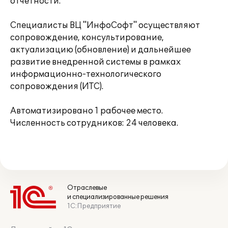
отчетности.
Специалисты ВЦ "ИнфоСофт" осуществляют
сопровождение, консультирование,
актуализацию (обновление) и дальнейшее
развитие внедренной системы в рамках
информационно-технологического
сопровождения (ИТС).
Автоматизировано 1 рабочее место.
Численность сотрудников: 24 человека.
Отраслевые
и специализированные решения
1С:Предприятие