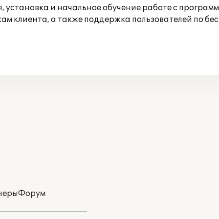
, установка и начальное обучение работе с программ
ам клиента, а также поддержка пользователей по бе
неры
Форум