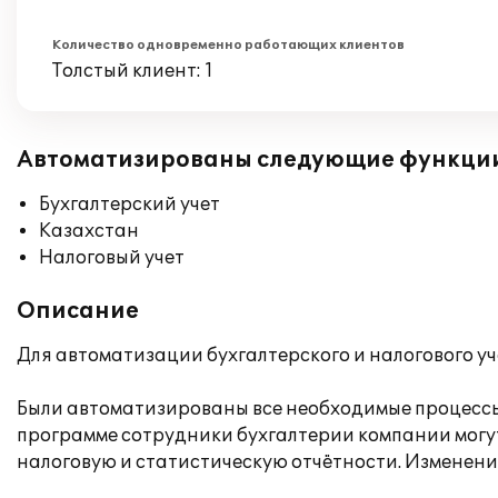
Количество одновременно работающих клиентов
Толстый клиент: 1
Автоматизированы следующие функци
Бухгалтерский учет
Казахстан
Налоговый учет
Описание
Для автоматизации бухгалтерского и налогового уче
Были автоматизированы все необходимые процессы
программе сотрудники бухгалтерии компании могут
налоговую и статистическую отчётности. Изменени