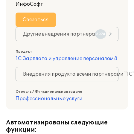
ИнфоСофт
Связаться
Другие внедрения партнера
2076
Продукт
1С:Зарплата и управление персоналом 8
Внедрения продукта всеми партнерами "1С
Отрасль / Функциональная задача
Профессиональные услуги
Автоматизированы следующие
функции: