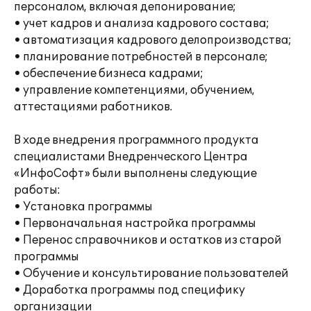
персоналом, включая депонирование;
• учет кадров и анализа кадрового состава;
• автоматизация кадрового делопроизводства;
• планирование потребностей в персонале;
• обеспечение бизнеса кадрами;
• управление компетенциями, обучением,
аттестациями работников.
В ходе внедрения программного продукта
специалистами Внедренческого Центра
«ИнфоСофт» были выполнены следующие
работы:
• Установка программы
• Первоначальная настройка программы
• Перенос справочников и остатков из старой
программы
• Обучение и консультирование пользователей
• Доработка программы под специфику
организации