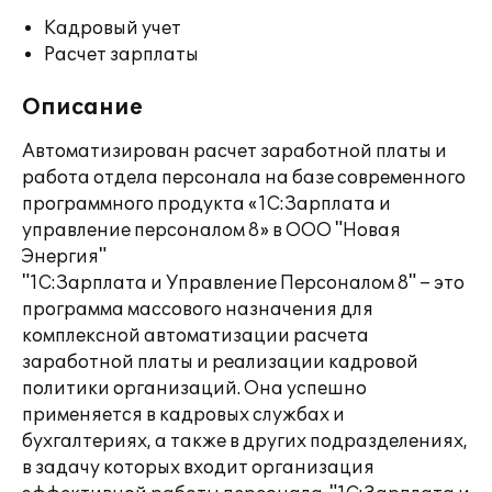
Кадровый учет
Расчет зарплаты
Описание
Автоматизирован расчет заработной платы и
работа отдела персонала на базе современного
программного продукта «1С:Зарплата и
управление персоналом 8» в ООО "Новая
Энергия"
"1С:Зарплата и Управление Персоналом 8" – это
программа массового назначения для
комплексной автоматизации расчета
заработной платы и реализации кадровой
политики организаций. Она успешно
применяется в кадровых службах и
бухгалтериях, а также в других подразделениях,
в задачу которых входит организация