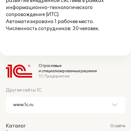
развитие внедренной системы в рамках
информационно-технологического
сопровождения (ИТС).
Автоматизировано 1 рабочее место.
Численность сотрудников: 30 человек.
Отраслевые
и специализированные решения
1С:Предприятие
Другие сайты 1С
Каталог
О сайте