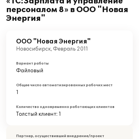
«1С:Зарплата и управление
персоналом 8» в ООО "Новая
Энергия"
ООО "Новая Энергия"
Новосибирск, Февраль 2011
Вариант работы
Файловый
Общее число автоматизированных рабочих мест
1
Количество одновременно работающих клиентов
Толстый клиент: 1
Партнер, осуществивший внедрение/проект