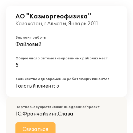
АО "Казморгеофизика"
Казахстан, г Алматы, Январь 2011
Вариант работы
Файловый
Общее число автоматизированных рабочих мест
5
Количество одновременно работающих клиентов
Толстый клиент: 5
Партнер, осуществивший внедрение/проект
1С:Франчайзинг.Слава
Связаться