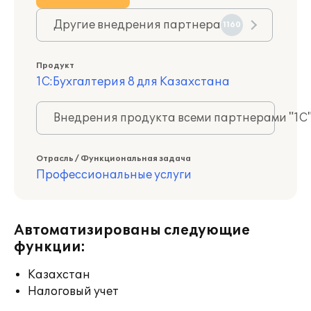
Другие внедрения партнера
1160
Продукт
1С:Бухгалтерия 8 для Казахстана
Внедрения продукта всеми партнерами "1С
Отрасль / Функциональная задача
Профессиональные услуги
Автоматизированы следующие
функции:
Казахстан
Налоговый учет