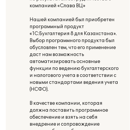
компанией «Слава ВЦ»
Нашей компанией был приобретен
программный продукт
«1С:Бухгалтерия 8 для Казахстана».
Выбор программного продукта был
обусловлен тем, что его применение
даст нам возможность
автоматизировать основные
функции по ведению бухгалтерского
и налогового учета в соответствии с
новыми стандартами ведения учета
(НСФО).
В качестве компании, которая
должна поставить программное
обеспечение и взять на себя
внедрение и сопровождение