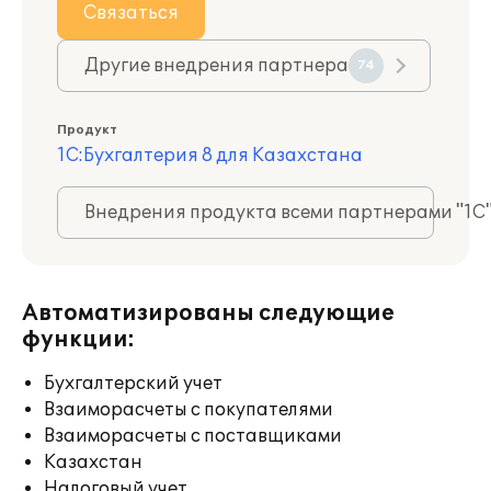
Связаться
Другие внедрения партнера
74
Продукт
1С:Бухгалтерия 8 для Казахстана
Внедрения продукта всеми партнерами "1С
Автоматизированы следующие
функции:
Бухгалтерский учет
Взаиморасчеты с покупателями
Взаиморасчеты с поставщиками
Казахстан
Налоговый учет