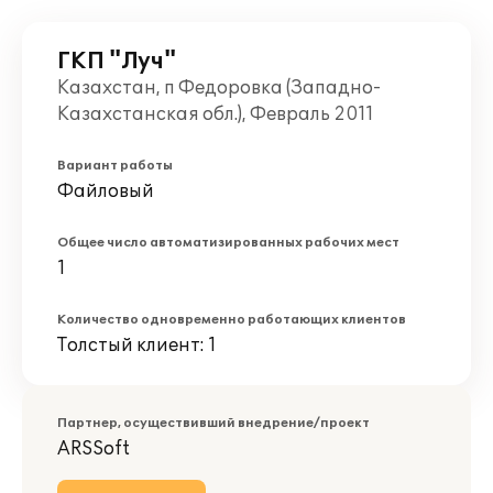
ГКП "Луч"
Казахстан, п Федоровка (Западно-
Казахстанская обл.), Февраль 2011
Вариант работы
Файловый
Общее число автоматизированных рабочих мест
1
Количество одновременно работающих клиентов
Толстый клиент: 1
Партнер, осуществивший внедрение/проект
ARSSoft