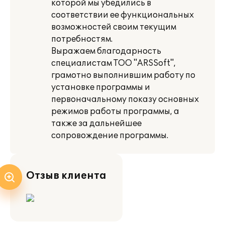
которой мы убедились в
соответствии ее функциональных
возможностей своим текущим
потребностям.
Выражаем благодарность
специалистам ТОО "ARSSoft",
грамотно выполнившим работу по
установке программы и
первоначальному показу основных
режимов работы программы, а
также за дальнейшее
сопровождение программы.
Отзыв клиента