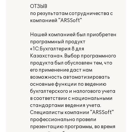
ОТЗЫВ
по результатам сотрудничества с
компанией "ARSSoft"
Нашей компанией был приобретен
программный продукт
«1С:Бухгалтерия 8 для
Казахстана». Выбор программного
продукта был обусловлен тем, что
его применение даст нам
возможность автоматизировать
основные функции по ведению
бухгалтерского и налогового учета
в соответствии с национальными
стандартами ведения учета.
Специалисты компании "ARSSoft"
профессионально провели
презентацию программы, во время