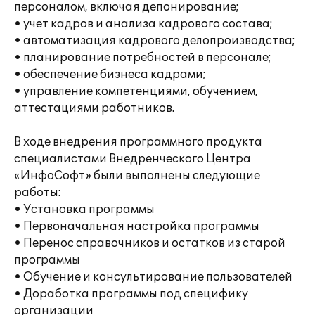
персоналом, включая депонирование;
• учет кадров и анализа кадрового состава;
• автоматизация кадрового делопроизводства;
• планирование потребностей в персонале;
• обеспечение бизнеса кадрами;
• управление компетенциями, обучением,
аттестациями работников.
В ходе внедрения программного продукта
специалистами Внедренческого Центра
«ИнфоСофт» были выполнены следующие
работы:
• Установка программы
• Первоначальная настройка программы
• Перенос справочников и остатков из старой
программы
• Обучение и консультирование пользователей
• Доработка программы под специфику
организации