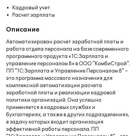
Кадровый учет
Расчет зарплаты
Описание
Автоматизирован расчет заработной платы и
работа отдела персонала на базе современного
программного продукта «1С:Зарплата и
управление персоналом 8» в ООО "КомбиСтрой".
ПП "1С:Зарплата и Управление Персоналом 8" –
это программа массового назначения для
комплексной автоматизации расчета
заработной платы и реализации кадровой
политики организаций. Она успешно
применяется в кадровых службах и
бухгалтериях, а также в других подразделениях,
в задачу которых входит организация
эффективной работы персонала. ПП