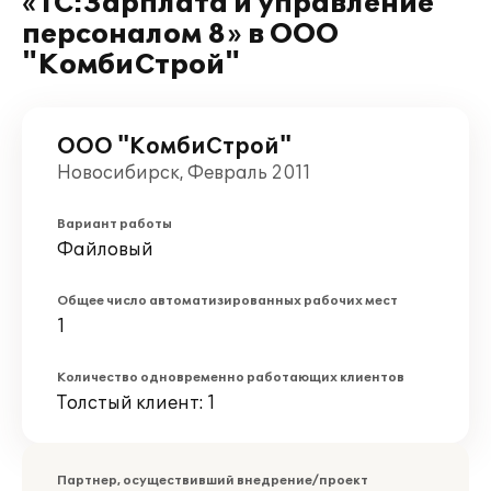
«1С:Зарплата и управление
персоналом 8» в ООО
"КомбиСтрой"
ООО "КомбиСтрой"
Новосибирск, Февраль 2011
Вариант работы
Файловый
Общее число автоматизированных рабочих мест
1
Количество одновременно работающих клиентов
Толстый клиент: 1
Партнер, осуществивший внедрение/проект