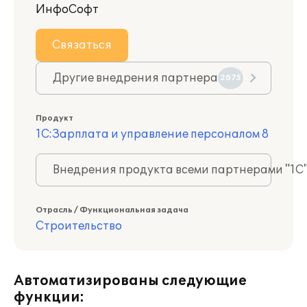
ИнфоСофт
Связаться
Другие внедрения партнера
2075
Продукт
1С:Зарплата и управление персоналом 8
Внедрения продукта всеми партнерами "1С
Отрасль / Функциональная задача
Строительство
Автоматизированы следующие
функции: