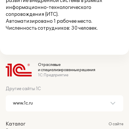
развитие внедренной системы в рамках
информационно-технологического
сопровождения (ИТС).
Автоматизировано 1 рабочее место.
Численность сотрудников: 30 человек.
Отраслевые
и специализированные решения
1С:Предприятие
Другие сайты 1С
Каталог
О сайте