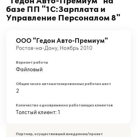
"Гедон Авто-Премиум" на
базе ПП "1С:Зарплата и
Управление Персоналом 8"
ООО "Гедон Авто-Премиум"
Ростов-на-Дону, Ноябрь 2010
Вариант работы
Файловый
Общее число автоматизированных рабочих мест
2
Количество одновременно работающих клиентов
Толстый клиент: 1
Партнер, осуществивший внедрение/проект