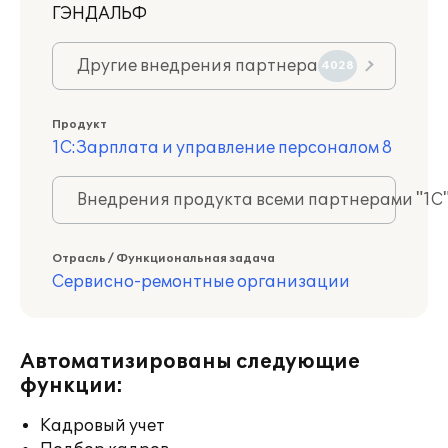
ГЭНДАЛЬФ
Другие внедрения партнера
4028
Продукт
1С:Зарплата и управление персоналом 8
Внедрения продукта всеми партнерами "1С
Отрасль / Функциональная задача
Сервисно-ремонтные организации
Автоматизированы следующие
функции:
Кадровый учет