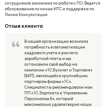
сотрудников заказчика по работе с ПО. Ведется
обслуживание по линии ИТС и поддержка по
Линии Консультации
Отзыв клиента
В нашей организации возникла
потребность в автоматизации
кадрового учета и расчета
заработной платы и мы
остановили свой выбор на
компании «1С:Бухучет и Торговля»
(БИТ), являющейся крупнейшим
партнером фирмы «1С».
Специалисты рекомендовали нам
ПП «1С:Зарплата и Управление
Персоналом 8», который
максимально удовлетворил наши