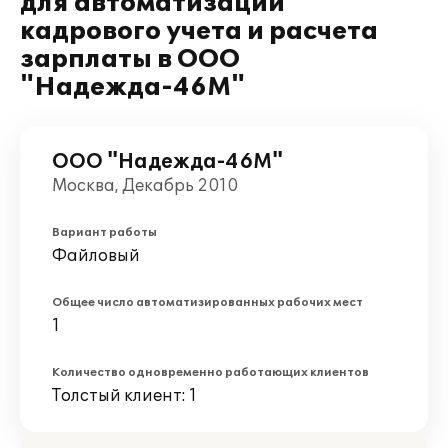
для автоматизации
кадрового учета и расчета
зарплаты в ООО
"Надежда-46М"
ООО "Надежда-46М"
Москва, Декабрь 2010
Вариант работы
Файловый
Общее число автоматизированных рабочих мест
1
Количество одновременно работающих клиентов
Толстый клиент: 1