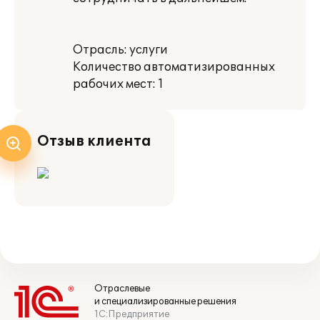
Отрасль: услуги
Количество автоматизированных
рабочих мест: 1
Отзыв клиента
Отраслевые
и специализированные решения
1С:Предприятие