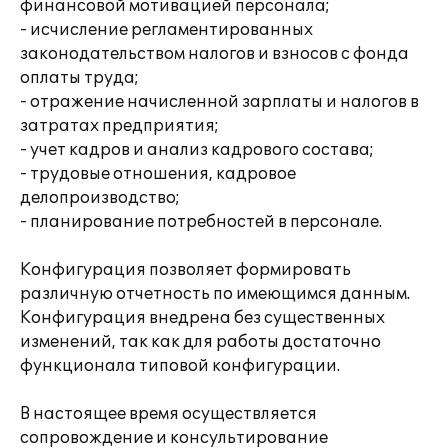
финансовой мотивацией персонала;
- исчисление регламентированных
законодательством налогов и взносов с фонда
оплаты труда;
- отражение начисленной зарплаты и налогов в
затратах предприятия;
- учет кадров и анализ кадрового состава;
- трудовые отношения, кадровое
делопроизводство;
- планирование потребностей в персонале.
Конфигурация позволяет формировать
различную отчетность по имеющимся данным.
Конфигурация внедрена без существенных
изменений, так как для работы достаточно
функционала типовой конфигурации.
В настоящее время осуществляется
сопровождение и консультирование