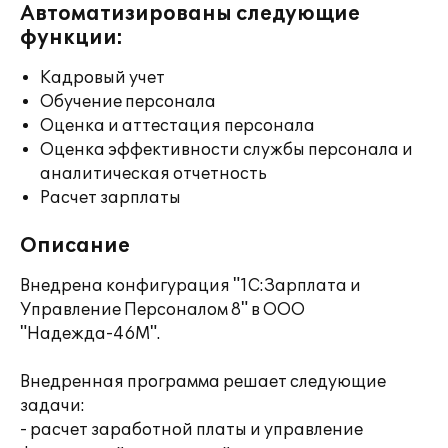
Автоматизированы следующие
функции:
Кадровый учет
Обучение персонала
Оценка и аттестация персонала
Оценка эффективности службы персонала и
аналитическая отчетность
Расчет зарплаты
Описание
Внедрена конфигурация "1С:Зарплата и
Управление Персоналом 8" в ООО
"Надежда-46М".
Внедренная программа решает следующие
задачи:
- расчет заработной платы и управление