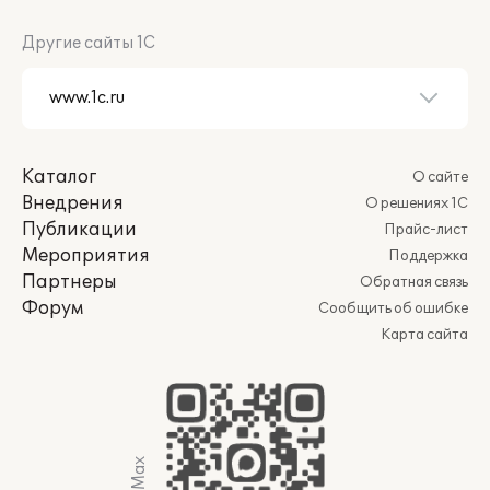
Другие сайты 1С
Каталог
О сайте
Внедрения
О решениях 1С
Публикации
Прайс-лист
Мероприятия
Поддержка
Партнеры
Обратная связь
Форум
Сообщить об ошибке
Карта сайта