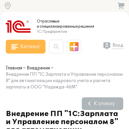
Отраслевые
и специализированные
решения
1С:Предприятие
Вход
Каталог
Главная
Внедрения
Внедрение ПП "1С:Зарплата и Управление персоналом
8" для автоматизации кадрового учета и расчета
зарплаты в ООО "Надежда-46М"
К списку
Внедрение ПП "1С:Зарплата
и Управление персоналом 8"