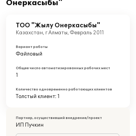
Онеркасыбы"
ТОО "Жылу Онеркасыбы"
Казахстан, г Алматы, Февраль 2011
Вариант работы
Файловый
Общее число автоматизированных рабочих мест
1
Количество одновременно работающих клиентов
Толстый клиент: 1
Партнер, осуществивший внедрение/проект
ИП Пучкин