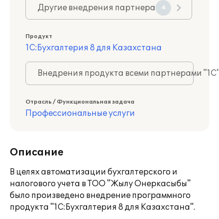
Другие внедрения партнера
4
Продукт
1С:Бухгалтерия 8 для Казахстана
Внедрения продукта всеми партнерами "1С
Отрасль / Функциональная задача
Профессиональные услуги
Описание
В целях автоматизации бухгалтерского и
налогового учета в ТОО "Жылу Онеркасыбы"
было произведено внедрение программного
продукта "1С:Бухгалтерия 8 для Казахстана".