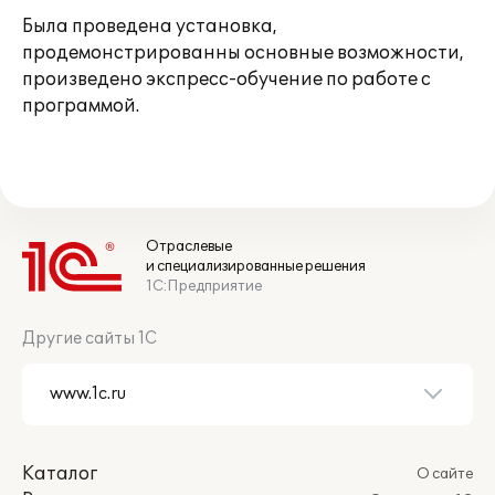
Была проведена установка,
продемонстрированны основные возможности,
произведено экспресс-обучение по работе с
программой.
Отраслевые
и специализированные решения
1С:Предприятие
Другие сайты 1С
Каталог
О сайте