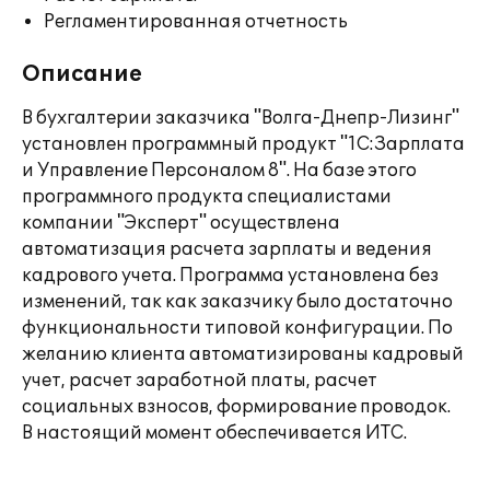
Регламентированная отчетность
Описание
В бухгалтерии заказчика "Волга-Днепр-Лизинг"
установлен программный продукт "1С:Зарплата
и Управление Персоналом 8". На базе этого
программного продукта специалистами
компании "Эксперт" осуществлена
автоматизация расчета зарплаты и ведения
кадрового учета. Программа установлена без
изменений, так как заказчику было достаточно
функциональности типовой конфигурации. По
желанию клиента автоматизированы кадровый
учет, расчет заработной платы, расчет
социальных взносов, формирование проводок.
В настоящий момент обеспечивается ИТС.