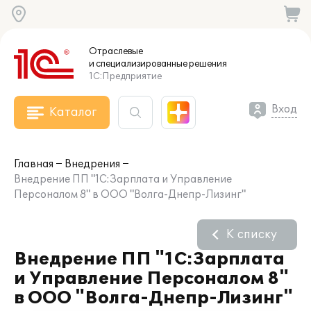
Отраслевые
и специализированные
решения
1С:Предприятие
Вход
Каталог
Главная
Внедрения
Внедрение ПП "1С:Зарплата и Управление
Персоналом 8" в ООО "Волга-Днепр-Лизинг"
К списку
Внедрение ПП "1С:Зарплата
и Управление Персоналом 8"
в ООО "Волга-Днепр-Лизинг"