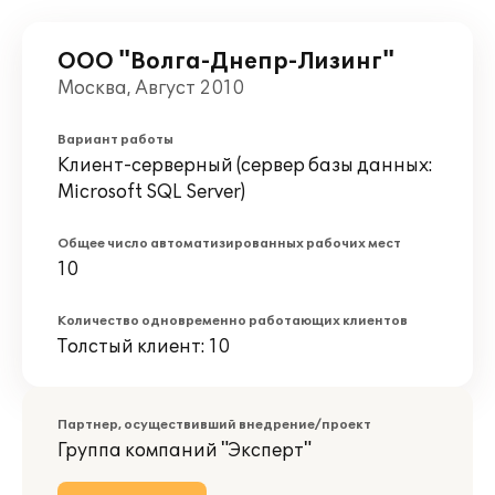
ООО "Волга-Днепр-Лизинг"
Москва, Август 2010
Вариант работы
Клиент-серверный (сервер базы данных:
Microsoft SQL Server)
Общее число автоматизированных рабочих мест
10
Количество одновременно работающих клиентов
Толстый клиент: 10
Партнер, осуществивший внедрение/проект
Группа компаний "Эксперт"