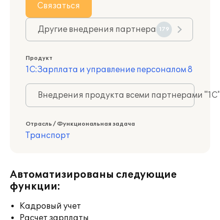
Связаться
Другие внедрения партнера
179
Продукт
1С:Зарплата и управление персоналом 8
Внедрения продукта всеми партнерами "1С
Отрасль / Функциональная задача
Транспорт
Автоматизированы следующие
функции:
Кадровый учет
Расчет зарплаты