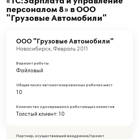
«1С:Зарплата и управление
персоналом 8» в ООО
"Грузовые Автомобили"
ООО "Грузовые Автомобили"
Новосибирск, Февраль 2011
Вариант работы
Файловый
Общее число автоматизированных рабочих мест
10
Количество одновременно работающих клиентов
Толстый клиент: 10
Партнер, осуществивший внедрение/проект