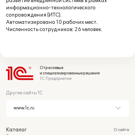
развитие внедренной системы в рамках
информационно-технологического
сопровождения (ИТС).
Автоматизировано 10 рабочих мест.
Численность сотрудников: 26 человек.
Отраслевые
и специализированные решения
1С:Предприятие
Другие сайты 1С
Каталог
О сайте