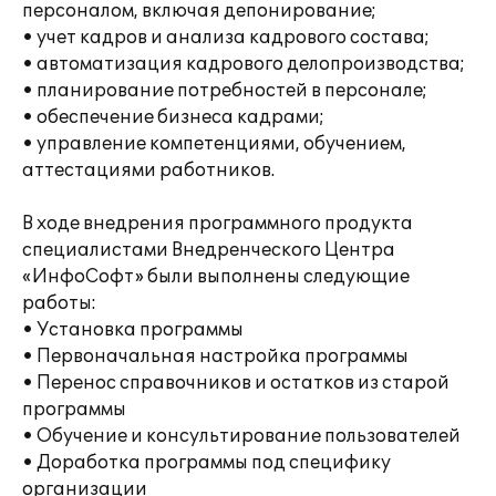
персоналом, включая депонирование;
• учет кадров и анализа кадрового состава;
• автоматизация кадрового делопроизводства;
• планирование потребностей в персонале;
• обеспечение бизнеса кадрами;
• управление компетенциями, обучением,
аттестациями работников.
В ходе внедрения программного продукта
специалистами Внедренческого Центра
«ИнфоСофт» были выполнены следующие
работы:
• Установка программы
• Первоначальная настройка программы
• Перенос справочников и остатков из старой
программы
• Обучение и консультирование пользователей
• Доработка программы под специфику
организации