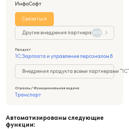
ИнфоСофт
Связаться
Другие внедрения партнера
2075
Продукт
1С:Зарплата и управление персоналом 8
Внедрения продукта всеми партнерами "1С
Отрасль / Функциональная задача
Транспорт
Автоматизированы следующие
функции: