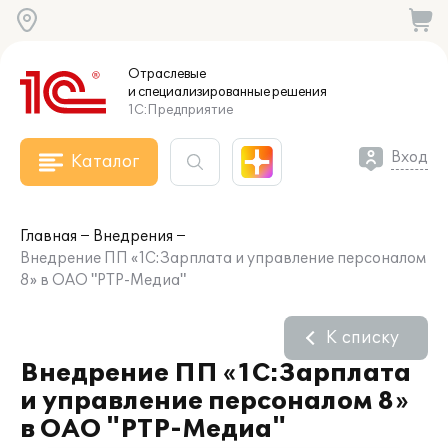
Отраслевые
и специализированные
решения
1С:Предприятие
Вход
Каталог
Главная
Внедрения
Внедрение ПП «1С:Зарплата и управление персоналом
8» в ОАО "РТР-Медиа"
К списку
Внедрение ПП «1С:Зарплата
и управление персоналом 8»
в ОАО "РТР-Медиа"