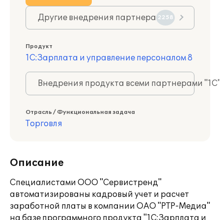
Другие внедрения партнера
2258
Продукт
1С:Зарплата и управление персоналом 8
Внедрения продукта всеми партнерами "1С
Отрасль / Функциональная задача
Торговля
Описание
Специалистами ООО "Сервистренд"
автоматизированы кадровый учет и расчет
заработной платы в компании ОАО "РТР-Медиа"
на базе программного продукта "1С:Зарплата и