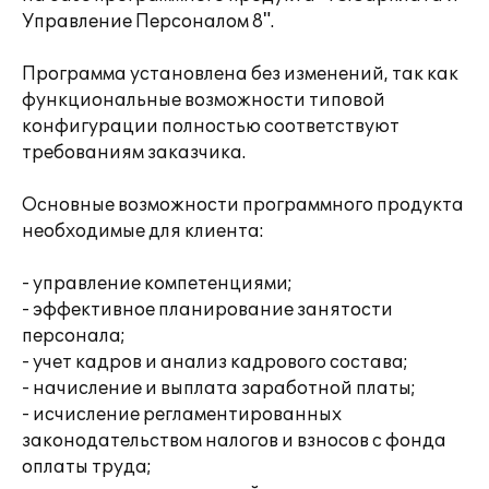
Управление Персоналом 8".
Программа установлена без изменений, так как
функциональные возможности типовой
конфигурации полностью соответствуют
требованиям заказчика.
Основные возможности программного продукта
необходимые для клиента:
- управление компетенциями;
- эффективное планирование занятости
персонала;
- учет кадров и анализ кадрового состава;
- начисление и выплата заработной платы;
- исчисление регламентированных
законодательством налогов и взносов с фонда
оплаты труда;