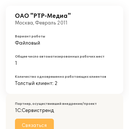
ОАО "РТР-Медиа"
Москва, Февраль 2011
Вариант работы
Файловый
Общее число автоматизированных рабочих мест
1
Количество одновременно работающих клиентов
Толстый клиент: 2
Партнер, осуществивший внедрение/проект
1С:Сервистренд
Связаться