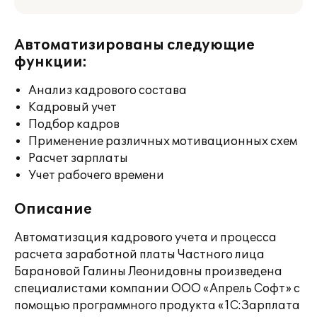
Автоматизированы следующие
функции:
Анализ кадрового состава
Кадровый учет
Подбор кадров
Применение различных мотивационных схем
Расчет зарплаты
Учет рабочего времени
Описание
Автоматизация кадрового учета и процесса
расчета заработной платы Частного лица
Барановой Галины Леонидовны произведена
специалистами компании ООО «Апрель Софт» с
помощью программного продукта «1С:Зарплата