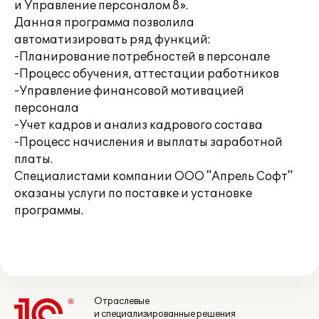
и Управление персоналом 8».
Данная программа позволила
автоматизировать ряд функций:
-Планирование потребностей в персонале
-Процесс обучения, аттестации работников
-Управление финансовой мотивацией
персонала
-Учет кадров и анализ кадрового состава
-Процесс начисления и выплаты заработной
платы.
Специалистами компании ООО "Апрель Софт"
оказаны услуги по поставке и установке
программы.
Отраслевые
и специализированные решения