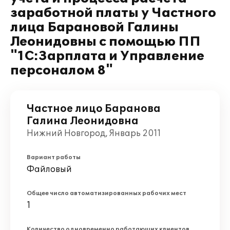
заработной платы у Частного
лица Барановой Галины
Леонидовны с помощью ПП
"1С:Зарплата и Управление
персоналом 8"
Частное лицо Баранова
Галина Леонидовна
Нижний Новгород, Январь 2011
Вариант работы
Файловый
Общее число автоматизированных рабочих мест
1
Количество одновременно работающих клиентов