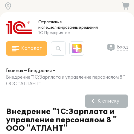
Отраслевые
и специализированные
решения
1С:Предприятие
Вход
Каталог
Главная
Внедрения
Внедрение "1С:Зарплата и управление персоналом 8 "
ООО "АТЛАНТ"
К списку
Внедрение "1С:Зарплата и
управление персоналом 8 "
ООО "АТЛАНТ"