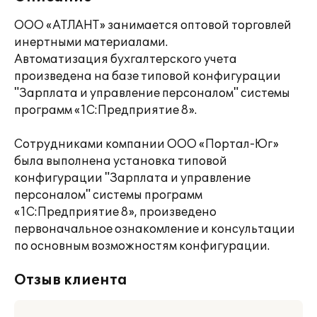
ООО «АТЛАНТ» занимается оптовой торговлей
инертными материалами.
Автоматизация бухгалтерского учета
произведена на базе типовой конфигурации
"Зарплата и управление персоналом" системы
программ «1С:Предприятие 8».
Сотрудниками компании ООО «Портал-Юг»
была выполнена установка типовой
конфигурации "Зарплата и управление
персоналом" системы программ
«1С:Предприятие 8», произведено
первоначальное ознакомление и консультации
по основным возможностям конфигурации.
Отзыв клиента