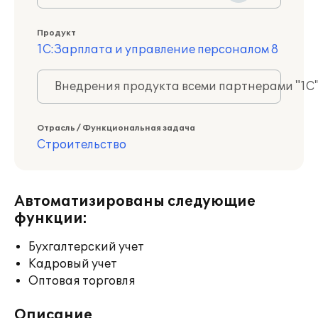
Продукт
1С:Зарплата и управление персоналом 8
Внедрения продукта всеми партнерами "1С
Отрасль / Функциональная задача
Строительство
Автоматизированы следующие
функции:
Бухгалтерский учет
Кадровый учет
Оптовая торговля
Описание