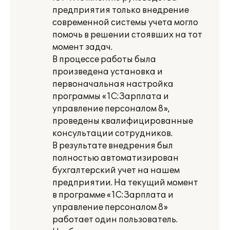
предприятия только внедрение
современной системы учета могло
помочь в решении стоявших на тот
момент задач.
В процессе работы была
произведена установка и
первоначальная настройка
программы «1С:Зарплата и
управление персоналом 8»,
проведены квалифицированные
консультации сотрудников.
В результате внедрения был
полностью автоматизирован
бухгалтерский учет на нашем
предприятии. На текущий момент
в программе «1С:Зарплата и
управление персоналом 8»
работает один пользователь.