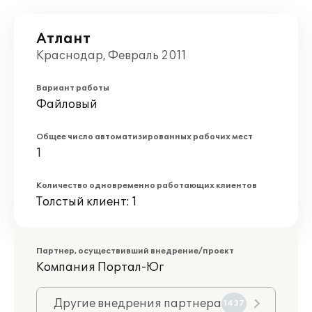
Атлант
Краснодар, Февраль 2011
Вариант работы
Файловый
Общее число автоматизированных рабочих мест
1
Количество одновременно работающих клиентов
Толстый клиент: 1
Партнер, осуществивший внедрение/проект
Компания Портал-Юг
Другие внедрения партнера
1437