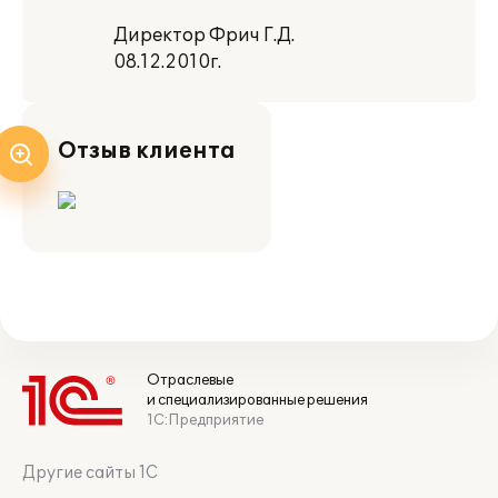
Директор Фрич Г.Д.
08.12.2010г.
Отзыв клиента
Отраслевые
и специализированные решения
1С:Предприятие
Другие сайты 1С