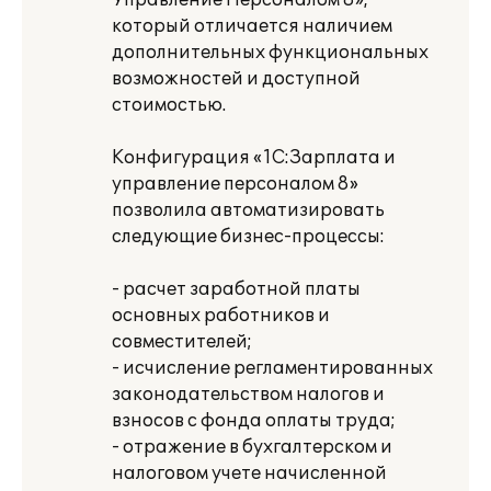
Управление Персоналом 8»,
который отличается наличием
дополнительных функциональных
возможностей и доступной
стоимостью.
Конфигурация «1С:Зарплата и
управление персоналом 8»
позволила автоматизировать
следующие бизнес-процессы:
- расчет заработной платы
основных работников и
совместителей;
- исчисление регламентированных
законодательством налогов и
взносов с фонда оплаты труда;
- отражение в бухгалтерском и
налоговом учете начисленной