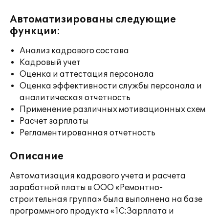
Автоматизированы следующие
функции:
Анализ кадрового состава
Кадровый учет
Оценка и аттестация персонала
Оценка эффективности службы персонала и
аналитическая отчетность
Применение различных мотивационных схем
Расчет зарплаты
Регламентированная отчетность
Описание
Автоматизация кадрового учета и расчета
заработной платы в ООО «Ремонтно-
строительная группа» была выполнена на базе
программного продукта «1С:Зарплата и