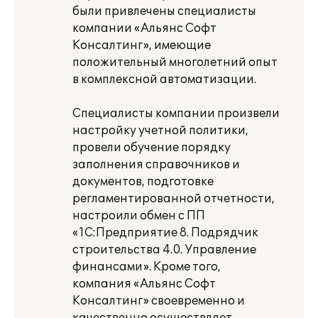
были привлечены специалисты
компании «Альянс Софт
Консалтинг», имеющие
положительный многолетний опыт
в комплексной автоматизации.
Специалисты компании произвели
настройку учетной политики,
провели обучение порядку
заполнения справочников и
документов, подготовке
регламентированной отчетности,
настроили обмен с ПП
«1С:Предприятие 8. Подрядчик
строительства 4.0. Управление
финансами». Кроме того,
компания «Альянс Софт
Консалтинг» своевременно и