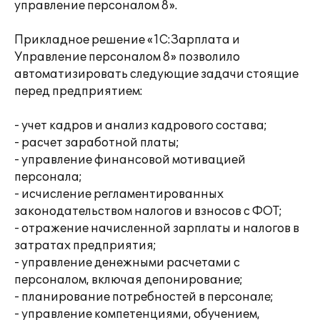
управление персоналом 8».
Прикладное решение «1С:Зарплата и
Управление персоналом 8» позволило
автоматизировать следующие задачи стоящие
перед предприятием:
- учет кадров и анализ кадрового состава;
- расчет заработной платы;
- управление финансовой мотивацией
персонала;
- исчисление регламентированных
законодательством налогов и взносов с ФОТ;
- отражение начисленной зарплаты и налогов в
затратах предприятия;
- управление денежными расчетами с
персоналом, включая депонирование;
- планирование потребностей в персонале;
- управление компетенциями, обучением,