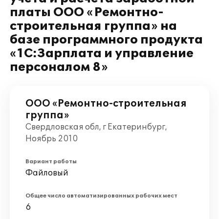
платы ООО «Ремонтно-
строительная группа» на
базе программного продукта
«1С:Зарплата и управление
персоналом 8»
ООО «Ремонтно-строительная
группа»
Свердловская обл, г Екатеринбург,
Ноябрь 2010
Вариант работы
Файловый
Общее число автоматизированных рабочих мест
6