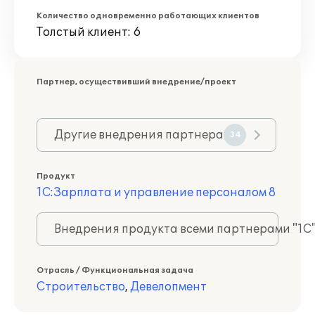
Количество одновременно работающих клиентов
Толстый клиент: 6
Партнер, осуществивший внедрение/проект
Другие внедрения партнера
34
Продукт
1С:Зарплата и управление персоналом 8
Внедрения продукта всеми партнерами "1С
Отрасль / Функциональная задача
Строительство
,
Девелопмент