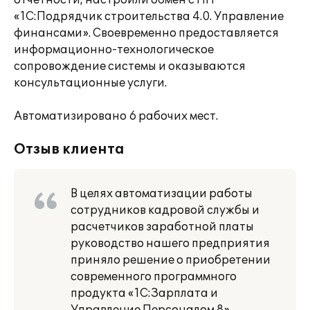
отчетности, настроили обмен с ПП
«1С:Подрядчик строительства 4.0. Управление
финансами». Своевременно предоставляется
информационно-технологическое
сопровождение системы и оказываются
консультационные услуги.
Автоматизировано 6 рабочих мест.
Отзыв клиента
В целях автоматизации работы
сотрудников кадровой службы и
расчетчиков заработной платы
руководство нашего предприятия
приняло решение о приобретении
современного программного
продукта «1С:Зарплата и