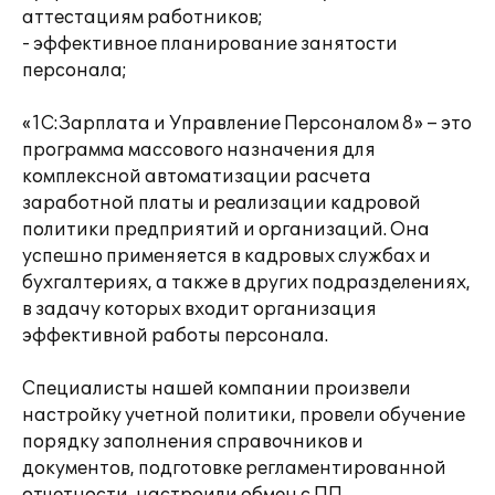
аттестациям работников;
- эффективное планирование занятости
персонала;
«1С:Зарплата и Управление Персоналом 8» – это
программа массового назначения для
комплексной автоматизации расчета
заработной платы и реализации кадровой
политики предприятий и организаций. Она
успешно применяется в кадровых службах и
бухгалтериях, а также в других подразделениях,
в задачу которых входит организация
эффективной работы персонала.
Специалисты нашей компании произвели
настройку учетной политики, провели обучение
порядку заполнения справочников и
документов, подготовке регламентированной