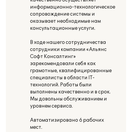
качественно осуществляет
информационно-технологическое
сопровождение системы и
оказывает необходимые нам
консультационные услуги.
В ходе нашего сотрудничества
сотрудники компании «Альянс
Софт Консалтинг»
зарекомендовали себя как
грамотные, квалифицированные
специалисты в области IT-
технологий. Работы были
выполнены качественно и в срок.
Мы довольны обслуживанием и
уровнем сервиса.
Автоматизировано 6 рабочих
мест.