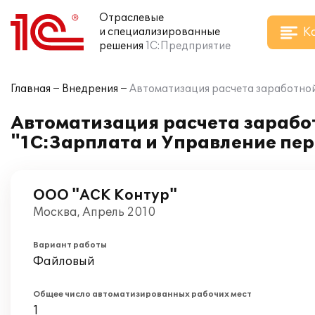
Отраслевые
К
и специализированные
решения
1С:Предприятие
Главная
Внедрения
Автоматизация расчета заработной
Автоматизация расчета зарабо
"1С:Зарплата и Управление пер
ООО "АСК Контур"
Москва, Апрель 2010
Вариант работы
Файловый
Общее число автоматизированных рабочих мест
1