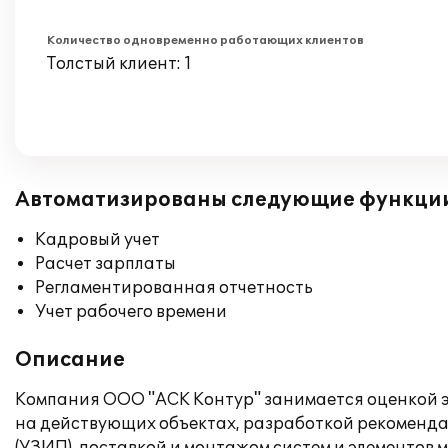
Количество одновременно работающих клиентов
Толстый клиент: 1
Автоматизированы следующие функци
Кадровый учет
Расчет зарплаты
Регламентированная отчетность
Учет рабочего времени
Описание
Компания ООО "АСК Контур" занимается оценкой э
на действующих объектах, разработкой рекоменда