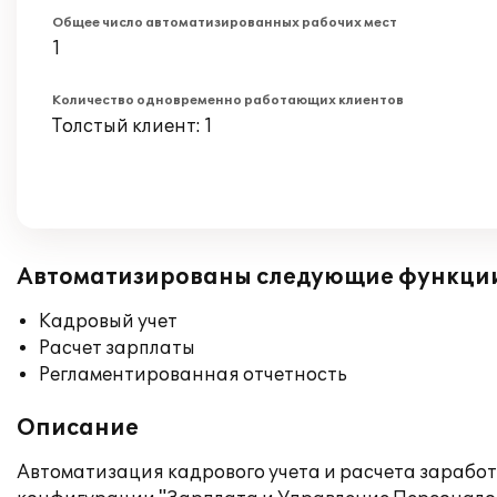
Общее число автоматизированных рабочих мест
1
Количество одновременно работающих клиентов
Толстый клиент: 1
Автоматизированы следующие функци
Кадровый учет
Расчет зарплаты
Регламентированная отчетность
Описание
Автоматизация кадрового учета и расчета зарабо