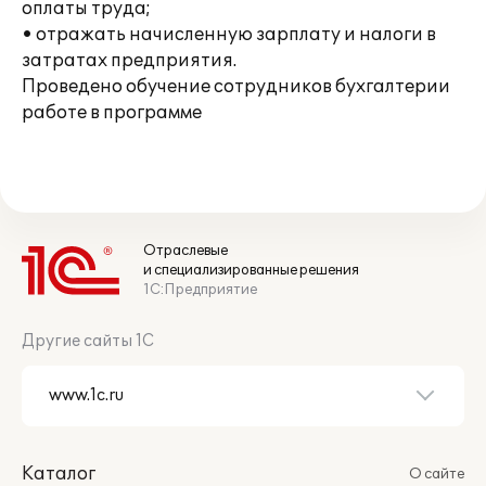
оплаты труда;
• отражать начисленную зарплату и налоги в
затратах предприятия.
Проведено обучение сотрудников бухгалтерии
работе в программе
Отраслевые
и специализированные решения
1С:Предприятие
Другие сайты 1С
Каталог
О сайте