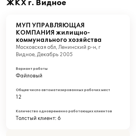
ЖКХ г. Видное
МУП УПРАВЛЯЮЩАЯ
КОМПАНИЯ жилищно-
коммунального хозяйства
Московская обл, Ленинский р-н, г
Видное, Декабрь 2005
Вариант работы
Файловый
Общее число автоматизированных рабочих мест
12
Количество одновременно работающих клиентов
Толстый клиент: 6