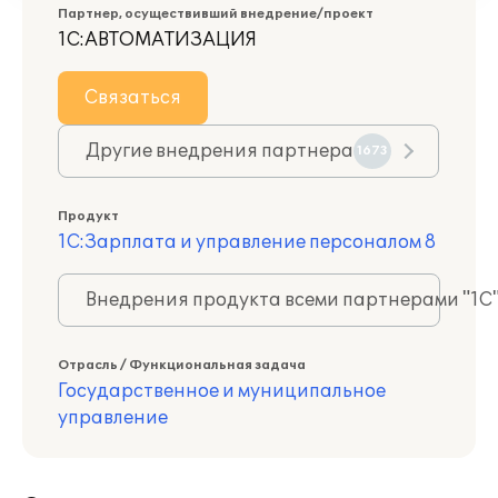
Партнер, осуществивший внедрение/проект
1С:АВТОМАТИЗАЦИЯ
Связаться
Другие внедрения партнера
1673
Продукт
1С:Зарплата и управление персоналом 8
Внедрения продукта всеми партнерами "1С
Отрасль / Функциональная задача
Государственное и муниципальное
управление