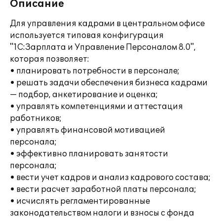
Описание
Для управления кадрами в центральном офисе
используется типовая конфигурация
"1С:Зарплата и Управление Персоналом 8.0",
которая позволяет:
• планировать потребности в персонале;
• решать задачи обеспечения бизнеса кадрами
— подбор, анкетирование и оценка;
• управлять компетенциями и аттестация
работников;
• управлять финансовой мотивацией
персонала;
• эффективно планировать занятости
персонала;
• вести учет кадров и анализ кадрового состава;
• вести расчет заработной платы персонала;
• исчислять регламентированные
законодательством налоги и взносы с фонда