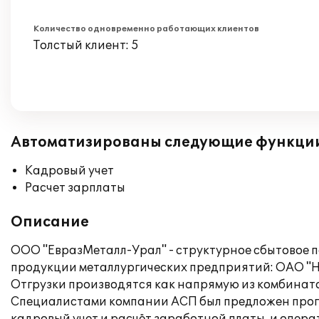
Количество одновременно работающих клиентов
Толстый клиент: 5
Автоматизированы следующие функци
Кадровый учет
Расчет зарплаты
Описание
ООО "ЕвразМеталл-Урал" - структурное сбытовое 
продукции металлургических предприятий: ОАО "
Отгрузки производятся как напрямую из комбинатов, 
Специалистами компании АСП был предложен програ